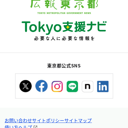
東京都公式SNS
お問い合わせ
サイトポリシー
サイトマップ
使い方ヘルプ