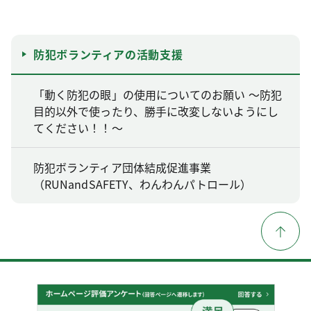
防犯ボランティアの活動支援
「動く防犯の眼」の使用についてのお願い ～防犯
目的以外で使ったり、勝手に改変しないようにし
てください！！～
防犯ボランティア団体結成促進事業
（RUNandSAFETY、わんわんパトロール）