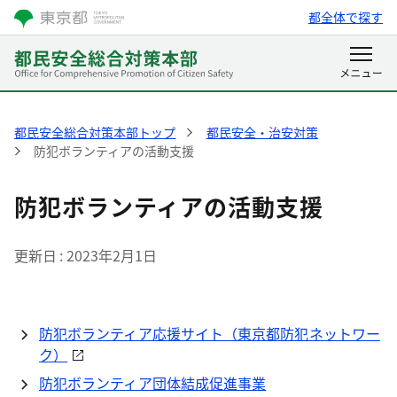
都全体で探す
都民安全総合対策本部トップ
都民安全・治安対策
防犯ボランティアの活動支援
防犯ボランティアの活動支援
更新日
2023年2月1日
防犯ボランティア応援サイト（東京都防犯ネットワー
ク）
防犯ボランティア団体結成促進事業