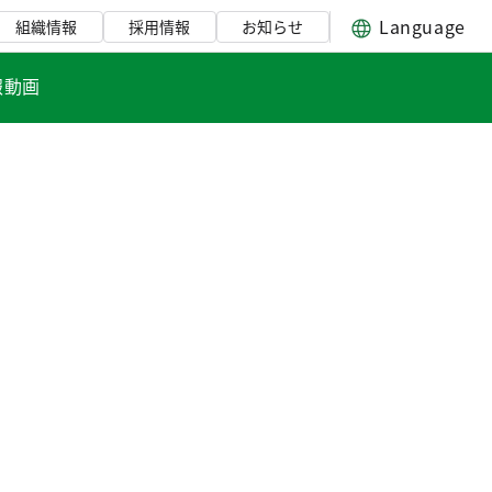
Language
組織情報
採用情報
お知らせ
報動画