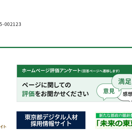
5-002123