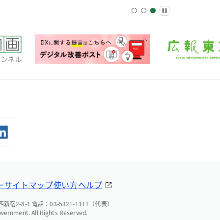
ー
サイトマップ
使い方ヘルプ
宿2-8-1 電話：03-5321-1111（代表）
overnment. All Rights Reserved.