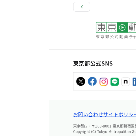
東京都公式SNS
お問い合わせ
サイトポリシ
東京都庁：〒163-8001 東京都新宿区西新
Copyright (C) Tokyo Metropolitan G