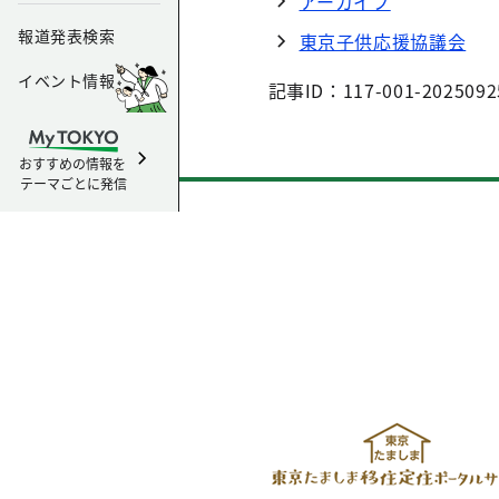
アーカイブ
報道発表検索
東京子供応援協議会
イベント情報
記事ID：117-001-2025092
おすすめの情報を
テーマごとに発信