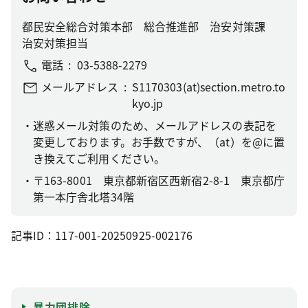
都民安全総合対策本部 総合推進部 治安対策課
治安対策担当
電話
03-5388-2279
メールアドレス
S1170303(at)section.metro.to
kyo.jp
迷惑メール対策のため、メールアドレスの表記を
変更しております。お手数ですが、（at）を@に置
き換えてご利用ください。
〒163-8001 東京都新宿区西新宿2-8-1 東京都庁
第一本庁舎北塔34階
記事ID：117-001-20250925-002176
暴力団排除