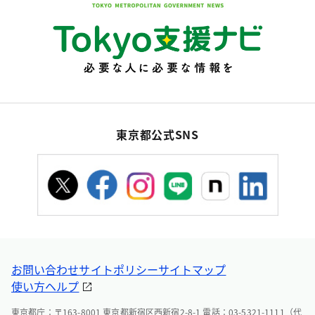
東京都公式SNS
お問い合わせ
サイトポリシー
サイトマップ
使い方ヘルプ
東京都庁：〒163-8001 東京都新宿区西新宿2-8-1 電話：03-5321-1111（代