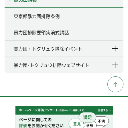
東京都暴力団排除条例
暴力団排除要領実演式講話
暴力団・トクリュウ排除イベント
暴力団･トクリュウ排除ウェブサイト