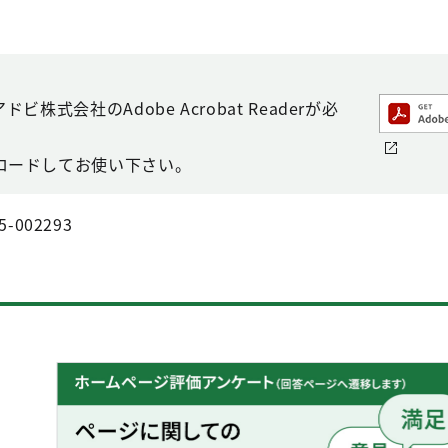
株式会社のAdobe Acrobat Readerが必
ロードしてお使い下さい。
5-002293