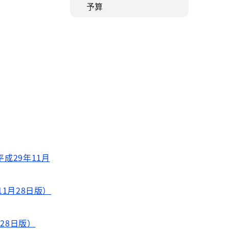
予算
成29年11月
1月28日版）
28日版）