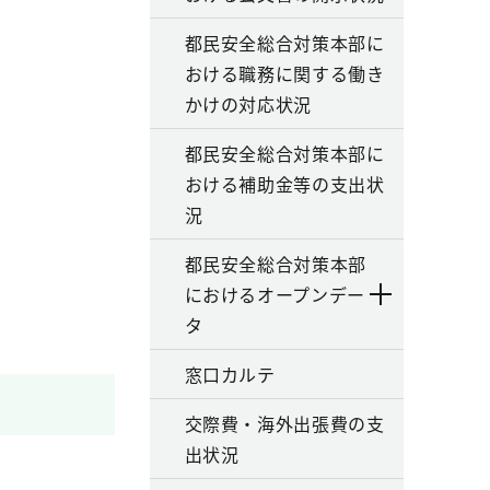
都民安全総合対策本部に
おける職務に関する働き
かけの対応状況
都民安全総合対策本部に
おける補助金等の支出状
況
都民安全総合対策本部
におけるオープンデー
タ
窓口カルテ
交際費・海外出張費の支
出状況