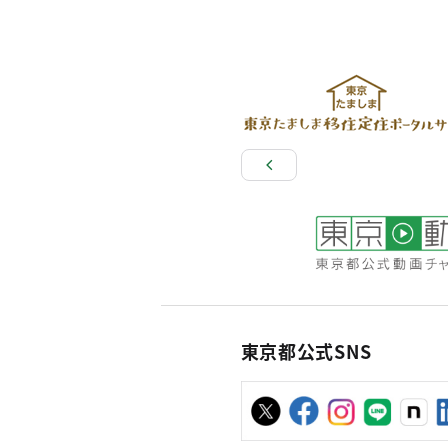
東京都公式SNS