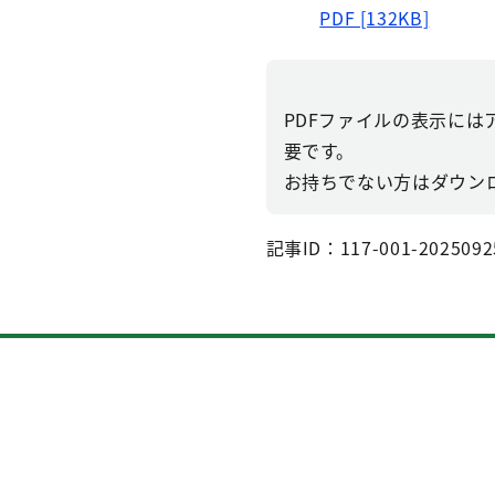
PDF [132KB]
PDFファイルの表示にはアドビ
要です。
お持ちでない方はダウン
記事ID：117-001-2025092