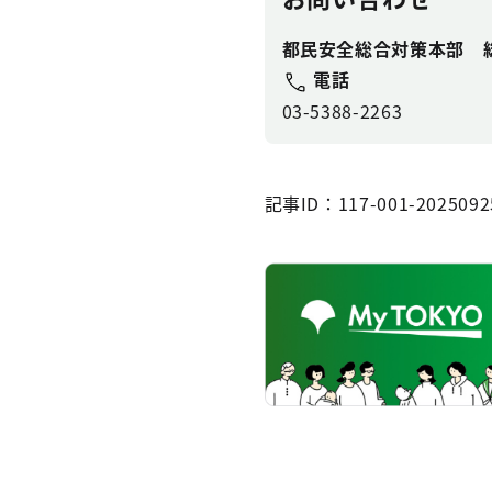
都民安全総合対策本部 
電話
03-5388-2263
記事ID：117-001-2025092