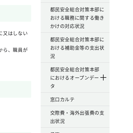
都民安全総合対策本部に
おける職務に関する働き
かけの対応状況
に又はしない
都民安全総合対策本部に
おける補助金等の支出状
から、職員が
況
都民安全総合対策本部
におけるオープンデー
タ
窓口カルテ
交際費・海外出張費の支
出状況