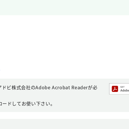
]
株式会社のAdobe Acrobat Readerが必
ロードしてお使い下さい。