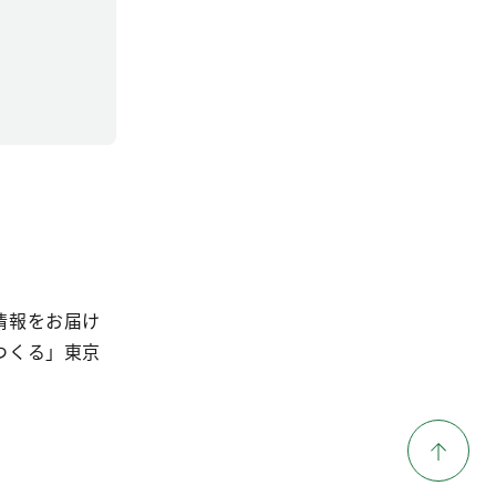
情報をお届け
つくる」東京