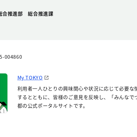
総合推進部 総合推進課
5-004860
My TOKYO
利用者一人ひとりの興味関心や状況に応じて必要な
するとともに、皆様のご意見を反映し、「みんなで
都の公式ポータルサイトです。