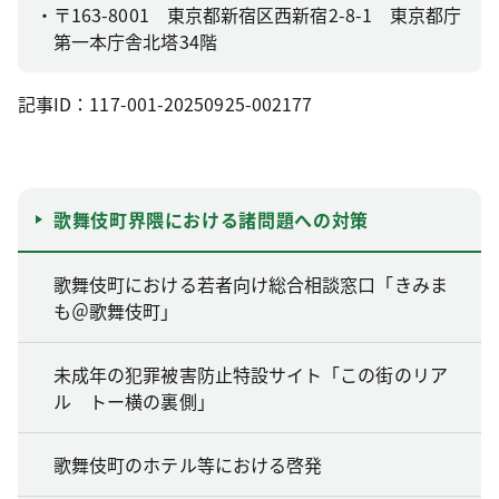
〒163-8001 東京都新宿区西新宿2-8-1 東京都庁
第一本庁舎北塔34階
記事ID：117-001-20250925-002177
歌舞伎町界隈における諸問題への対策
歌舞伎町における若者向け総合相談窓口「きみま
も＠歌舞伎町」
未成年の犯罪被害防止特設サイト「この街のリア
ル トー横の裏側」
歌舞伎町のホテル等における啓発