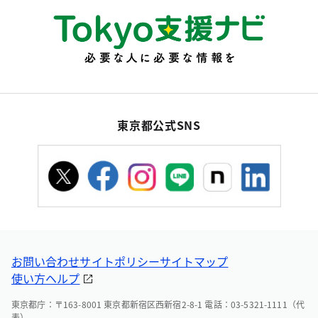
東京都公式SNS
お問い合わせ
サイトポリシー
サイトマップ
使い方ヘルプ
東京都庁：〒163-8001 東京都新宿区西新宿2-8-1 電話：03-5321-1111（代
表）