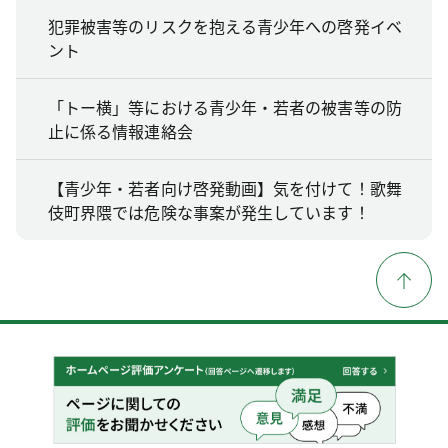
犯罪被害等のリスクを抱える青少年への啓発イベ
ント
「トー横」等における青少年・若者の被害等の防
止に係る情報連絡会
【青少年・若者向け啓発動画】気を付けて！歌舞
伎町界隈では危険な事案が発生しています！