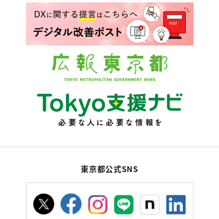
東京都公式SNS