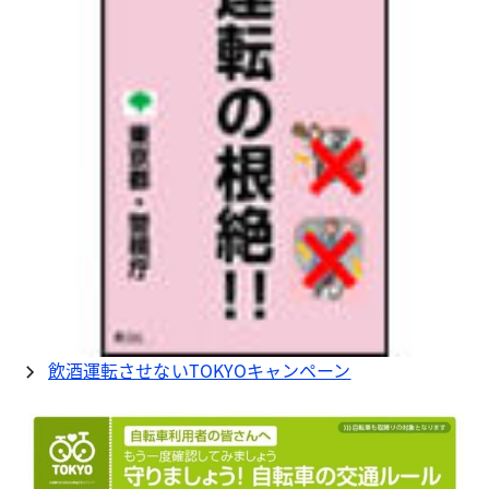
飲酒運転させないTOKYOキャンペーン