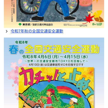
令和7年秋の全国交通安全運動