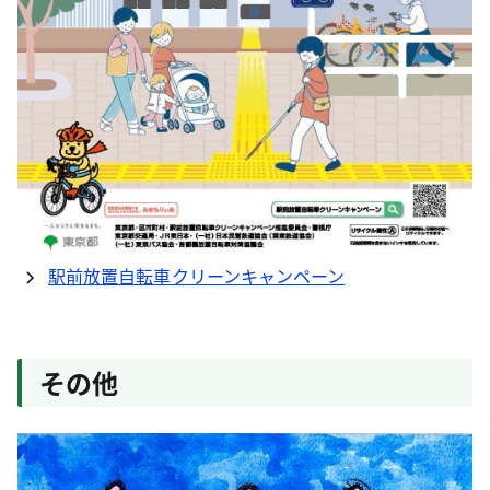
駅前放置自転車クリーンキャンペーン
その他