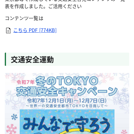
表を作成しました。ご活用ください
コンテンツ一覧は
こちら PDF [774KB]
交通安全運動