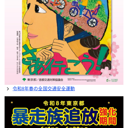
令和8年春の全国交通安全運動