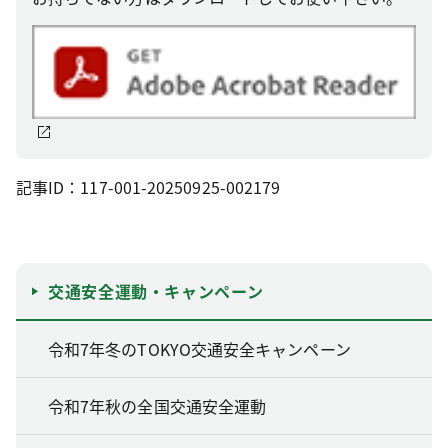
記事ID：117-001-20250925-002179
交通安全運動・キャンペーン
令和7年冬のTOKYO交通安全キャンペーン
令和7年秋の全国交通安全運動