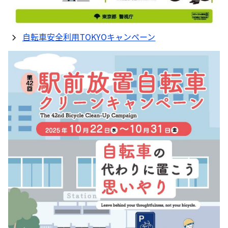
自転車安全利用TOKYOキャンペーン