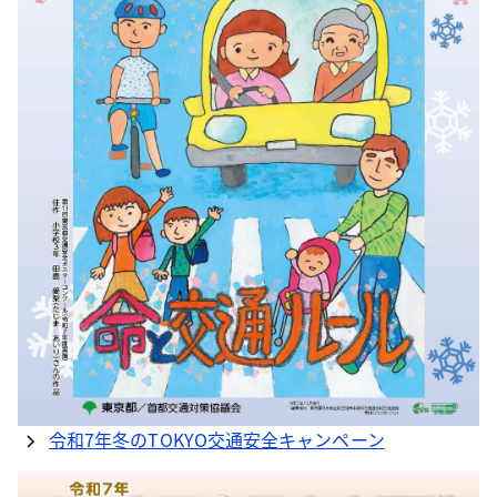
令和7年冬のTOKYO交通安全キャンペーン