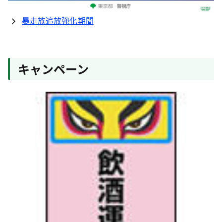
暴走族追放強化期間
キャンペーン