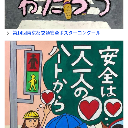
第14回東京都交通安全ポスターコンクール