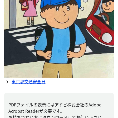
東京都交通安全日
PDFファイルの表示にはアドビ株式会社のAdobe
Acrobat Readerが必要です。
お持ちでない方はダウンロードしてお使い下さい。