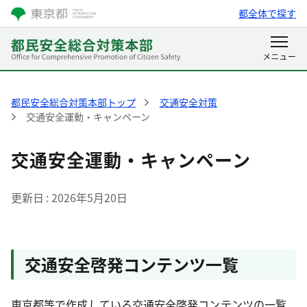
都全体で探す
都民安全総合対策本部トップ
交通安全対策
交通安全運動・キャンペーン
交通安全運動・キャンペーン
更新日
2026年5月20日
交通安全啓発コンテンツ一覧
東京都等で作成している交通安全啓発コンテンツの一覧