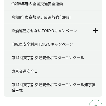
令和8年春の全国交通安全運動
令和8年東京都暴走族追放強化期間
飲酒運転させないTOKYOキャンペーン
自転車安全利用TOKYOキャンペーン
第14回東京都交通安全ポスターコンクール
東京交通安全日
第14回東京都交通安全ポスターコンクール知事賞
贈呈式