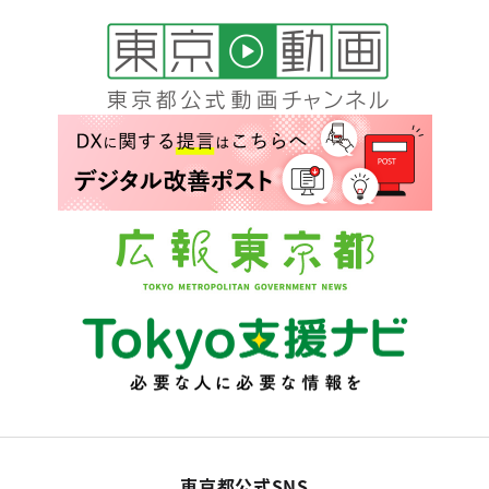
東京都公式SNS