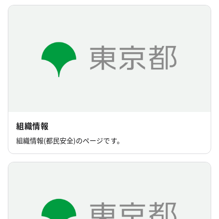
組織情報
組織情報(都民安全)のページです。