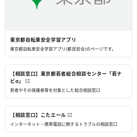
東京都自転車安全学習アプリ
東京都自転車安全学習アプリ(都民安全)のページです。
【相談窓口】東京都若者総合相談センター「若ナ
ビα」
若者やその保護者等を対象とした総合相談窓口
【相談窓口】こたエール
インターネット・携帯電話に関するトラブルの相談窓口