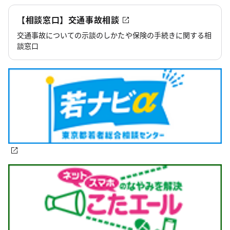
【相談窓口】交通事故相談
交通事故についての示談のしかたや保険の手続きに関する相
談窓口