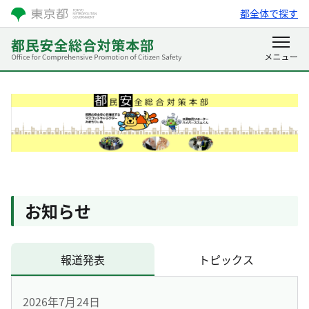
都全体で探す
お知らせ
報道発表
トピックス
2026年7月24日