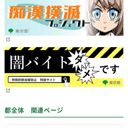
都全体 関連ページ