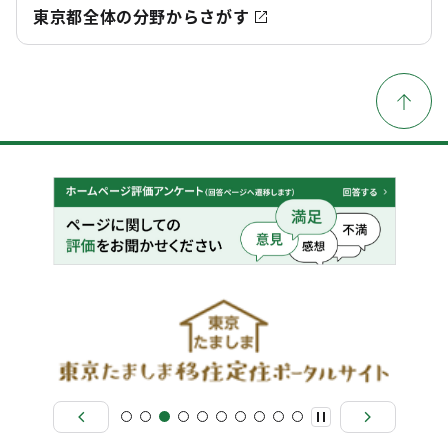
東京都全体の分野からさがす