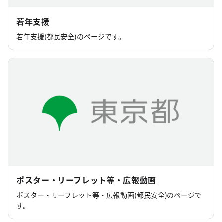
若年支援
若年支援(都民安全)のページです。
ポスター・リーフレット等・広報動画
ポスター・リーフレット等・広報動画(都民安全)のページで
す。