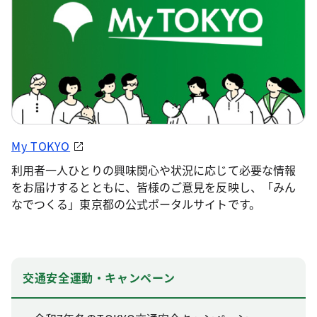
My TOKYO
利用者一人ひとりの興味関心や状況に応じて必要な情報
をお届けするとともに、皆様のご意見を反映し、「みん
なでつくる」東京都の公式ポータルサイトです。
交通安全運動・キャンペーン