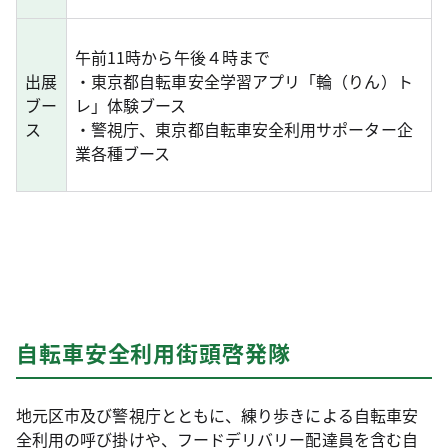
午前11時から午後４時まで
出展
・東京都自転車安全学習アプリ「輪（りん）ト
ブー
レ」体験ブース
ス
・警視庁、東京都自転車安全利用サポーター企
業各種ブース
自転車安全利用街頭啓発隊
地元区市及び警視庁とともに、練り歩きによる自転車安
全利用の呼び掛けや、フードデリバリー配達員を含む自