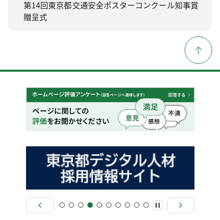
第14回東京都交通安全ポスターコンクール知事賞
贈呈式