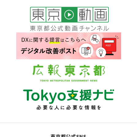
東京都公式SNS