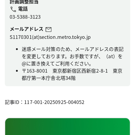
計画調整担当
電話
03-5388-3123
メールアドレス
S1170301(at)section.metro.tokyo.jp
迷惑メール対策のため、メールアドレスの表記
を変更しております。お手数ですが、（at）を
@に置き換えてご利用ください。
〒163-8001 東京都新宿区西新宿2-8-1 東京
都庁第一本庁舎北塔34階
記事ID：117-001-20250925-004052