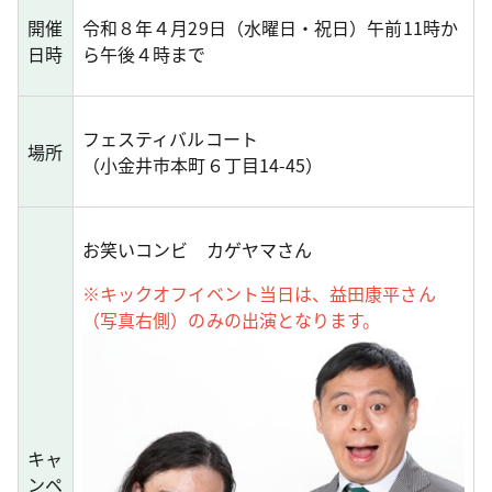
開催
令和８年４月29日（水曜日・祝日）午前11時か
日時
ら午後４時まで
フェスティバルコート
場所
（小金井市本町６丁目14-45）
お笑いコンビ カゲヤマさん
※キックオフイベント当日は、益田康平さん
（写真右側）のみの出演となります。
キャ
ンペ