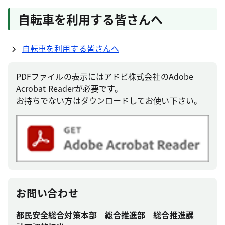
自転車を利用する皆さんへ
自転車を利用する皆さんへ
PDFファイルの表示にはアドビ株式会社のAdobe
Acrobat Readerが必要です。
お持ちでない方はダウンロードしてお使い下さい。
お問い合わせ
都民安全総合対策本部 総合推進部 総合推進課