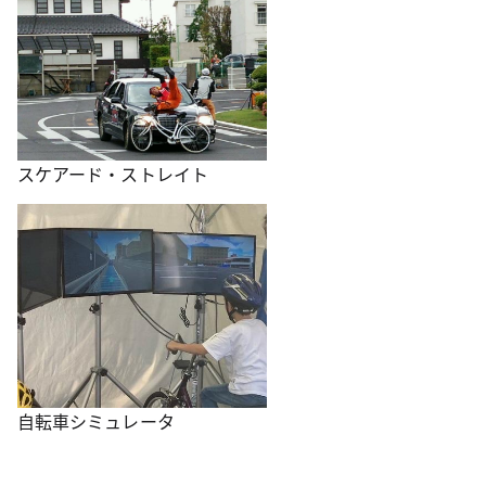
スケアード・ストレイト
自転車シミュレータ