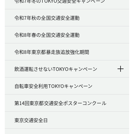
令和7年冬のTOKYO交通安全キャンペーン
令和7年秋の全国交通安全運動
令和8年春の全国交通安全運動
令和8年東京都暴走族追放強化期間
飲酒運転させないTOKYOキャンペーン
自転車安全利用TOKYOキャンペーン
第14回東京都交通安全ポスターコンクール
東京交通安全日