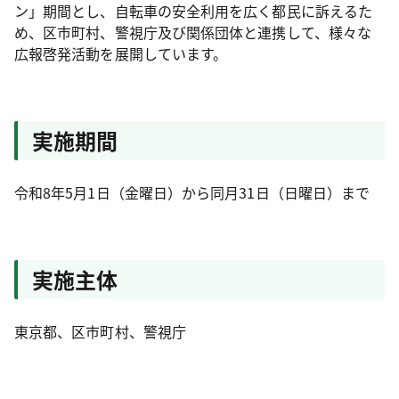
ン」期間とし、自転車の安全利用を広く都民に訴えるた
め、区市町村、警視庁及び関係団体と連携して、様々な
広報啓発活動を展開しています。
実施期間
令和8年5月1日（金曜日）から同月31日（日曜日）まで
実施主体
東京都、区市町村、警視庁