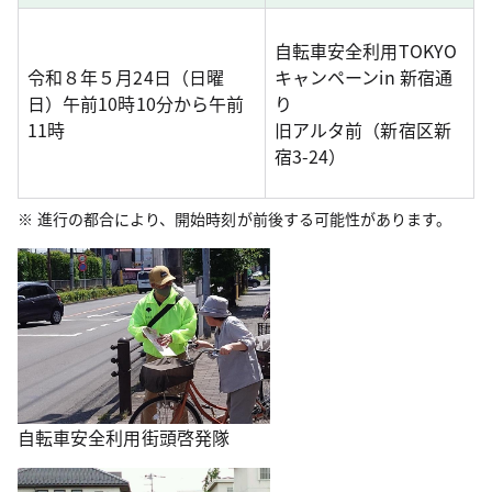
自転車安全利用TOKYO
令和８年５月24日（日曜
キャンペーンin 新宿通
日）午前10時10分から午前
り
11時
旧アルタ前（新宿区新
宿3-24）
進行の都合により、開始時刻が前後する可能性があります。
自転車安全利用街頭啓発隊