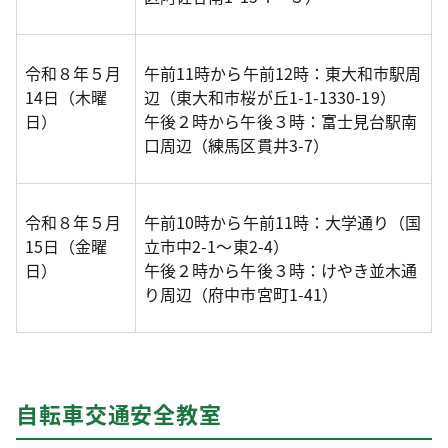
令和８年５月
午前11時から午前12時：東大和市駅周
14日（木曜
辺（東大和市桜が丘1-1-1330-19）
日）
午後２時から午後３時：富士見台駅南
口周辺（練馬区貫井3-7）
令和８年５月
午前10時から午前11時：大学通り（国
15日（金曜
立市中2-1～東2-4）
日）
午後２時から午後３時：けやき並木通
り周辺（府中市宮町1-41）
自転車交通安全教室