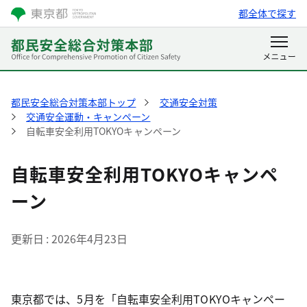
都全体で探す
都民安全総合対策本部トップ
交通安全対策
交通安全運動・キャンペーン
自転車安全利用TOKYOキャンペーン
自転車安全利用TOKYOキャンペ
ーン
更新日
2026年4月23日
東京都では、5月を「自転車安全利用TOKYOキャンペー