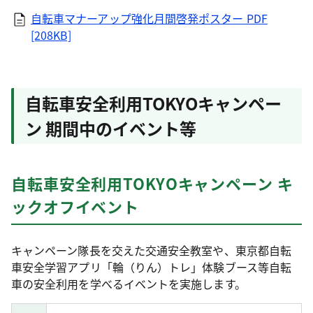
自転車マナーアップ強化月間啓発ポスター PDF
[208KB]
自転車安全利用TOKYOキャンペー
ン 期間中のイベント等
自転車安全利用TOKYOキャンペーン キ
ックオフイベント
キャンペーン隊長を交えた交通安全教室や、東京都自転
車安全学習アプリ「輪（りん）トレ」体験ブース等自転
車の安全利用を学べるイベントを実施します。