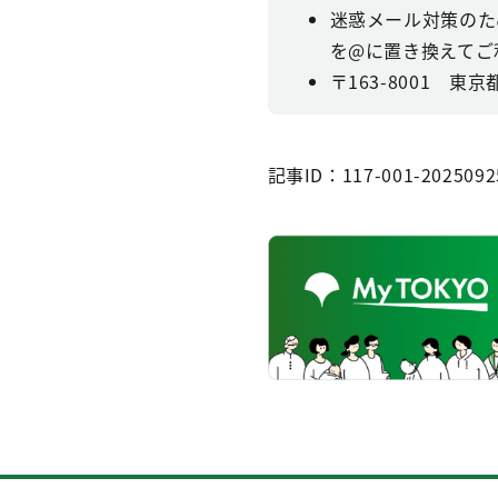
迷惑メール対策のた
を@に置き換えてご
〒163-8001 東
記事ID：117-001-2025092