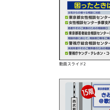
動画スライド2