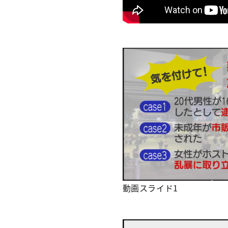
動画スライド1