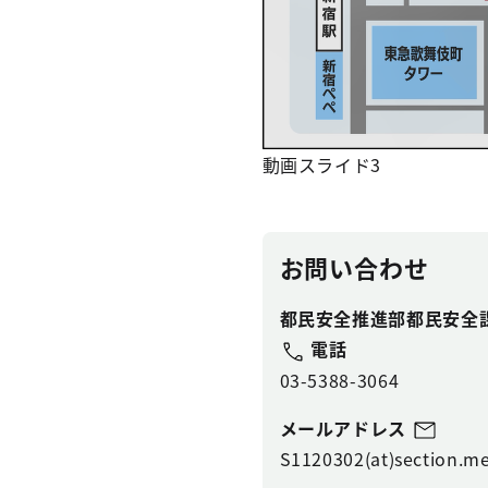
動画スライド3
お問い合わせ
都民安全推進部都民安全
電話
03-5388-3064
メールアドレス
S1120302(at)section.me