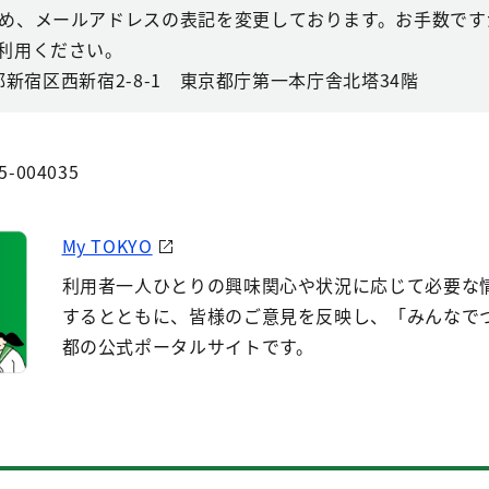
め、メールアドレスの表記を変更しております。お手数ですが
利用ください。
京都新宿区西新宿2-8-1 東京都庁第一本庁舎北塔34階
5-004035
My TOKYO
利用者一人ひとりの興味関心や状況に応じて必要な
するとともに、皆様のご意見を反映し、「みんなで
都の公式ポータルサイトです。