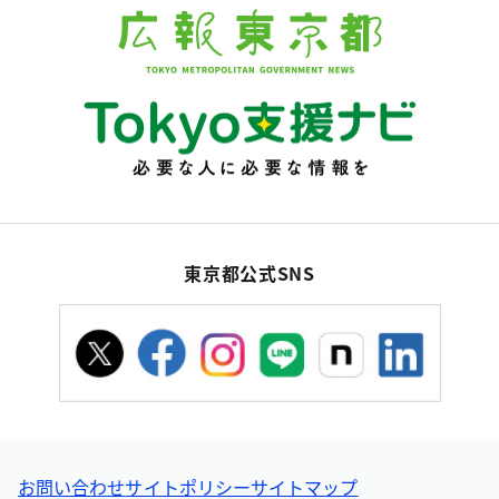
東京都公式SNS
お問い合わせ
サイトポリシー
サイトマップ