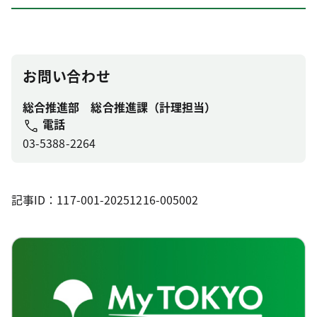
お問い合わせ
総合推進部 総合推進課（計理担当）
電話
03-5388-2264
記事ID：117-001-20251216-005002