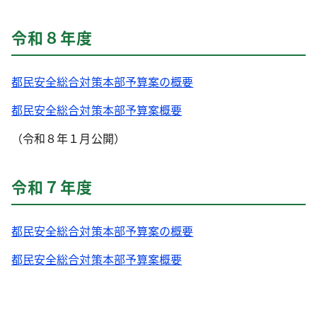
令和８年度
都民安全総合対策本部予算案の概要
都民安全総合対策本部予算案概要
（令和８年１月公開）
令和７年度
都民安全総合対策本部予算案の概要
都民安全総合対策本部予算案概要