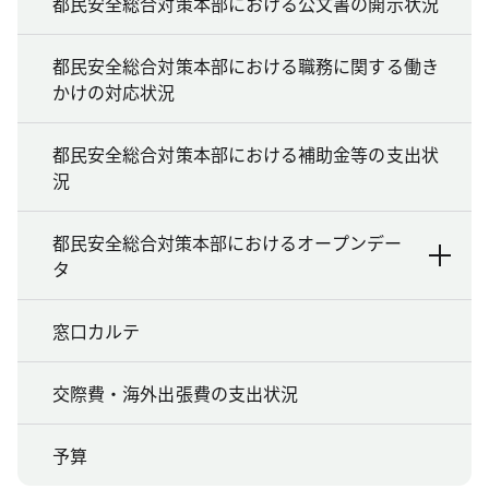
都民安全総合対策本部における公文書の開示状況
都民安全総合対策本部における職務に関する働き
かけの対応状況
都民安全総合対策本部における補助金等の支出状
況
都民安全総合対策本部におけるオープンデー
タ
窓口カルテ
交際費・海外出張費の支出状況
予算