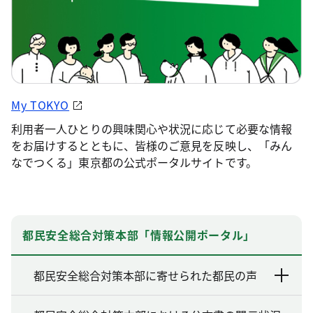
My TOKYO
利用者一人ひとりの興味関心や状況に応じて必要な情報
をお届けするとともに、皆様のご意見を反映し、「みん
なでつくる」東京都の公式ポータルサイトです。
都民安全総合対策本部「情報公開ポータル」
都民安全総合対策本部に寄せられた都民の声