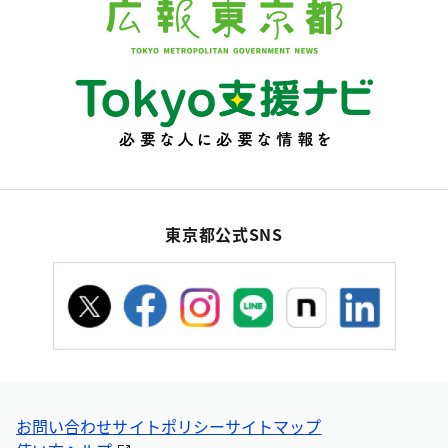
東京都公式SNS
お問い合わせ
サイトポリシー
サイトマップ