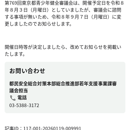
第769回東京都青少年健全審議会は、開催予定日を令和８
年８月３日（月曜日）としていましたが、審議会に諮問
する事項が無いため、令和８年９月７日（月曜日）に変
更しましたのでお知らせします。
開催日時等が決定しましたら、改めてお知らせを掲載い
たします。
お問い合わせ
都民安全総合対策本部総合推進部若年支援事業課審
議会担当
電話
03-5388-3172
記事ID：117-001-20260119-009991