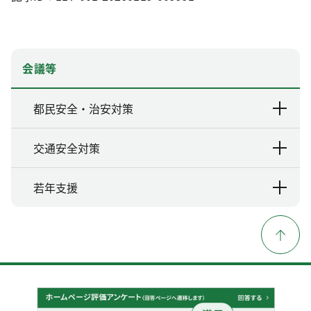
会議等
都民安全・治安対策
交通安全対策
若年支援