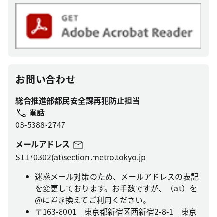
お問い合わせ
総合推進部都民安全課再犯防止担当
電話
03-5388-2747
メールアドレス
S1170302(at)section.metro.tokyo.jp
迷惑メール対策のため、メールアドレスの表記
を変更しております。お手数ですが、（at）を
@に置き換えてご利用ください。
〒163-8001 東京都新宿区西新宿2-8-1 東京