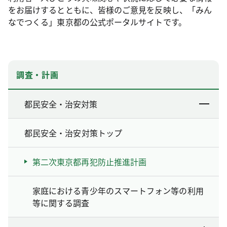
をお届けするとともに、皆様のご意見を反映し、「みん
なでつくる」東京都の公式ポータルサイトです。
調査・計画
都民安全・治安対策
都民安全・治安対策トップ
第二次東京都再犯防止推進計画
家庭における青少年のスマートフォン等の利用
等に関する調査