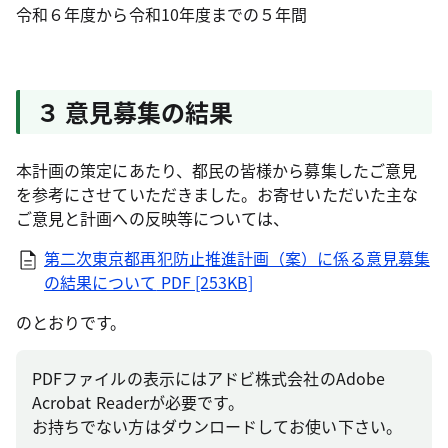
令和６年度から令和10年度までの５年間
３ 意見募集の結果
本計画の策定にあたり、都民の皆様から募集したご意見
を参考にさせていただきました。お寄せいただいた主な
ご意見と計画への反映等については、
第二次東京都再犯防止推進計画（案）に係る意見募集
の結果について
PDF [253KB]
のとおりです。
PDFファイルの表示にはアドビ株式会社のAdobe
Acrobat Readerが必要です。
お持ちでない方はダウンロードしてお使い下さい。