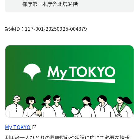
都庁第一本庁舎北塔34階
記事ID：117-001-20250925-004379
My TOKYO
利用者一人ひとりの興味関心や状況に応じて必要な情報