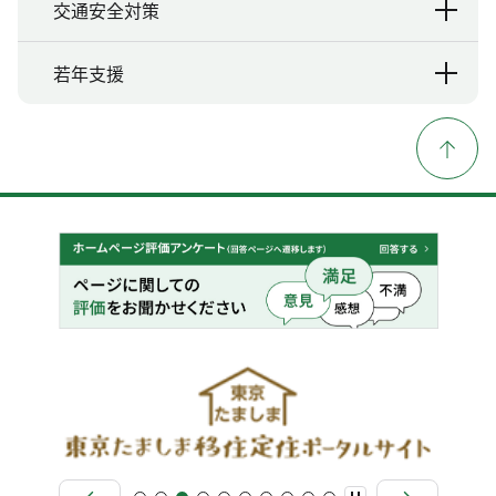
交通安全対策
若年支援