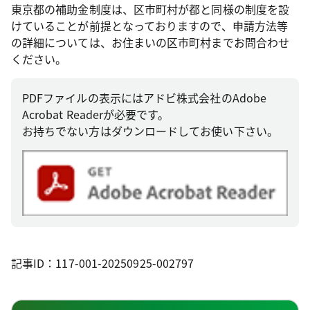
東京都の補助金制度は、区市町村が都と同様の制度を設
けていることが前提となっておりますので、申請方法等
の詳細については、お住まいの区市町村までお問合わせ
ください。
PDFファイルの表示にはアドビ株式会社のAdobe
Acrobat Readerが必要です。
お持ちでない方はダウンロードしてお使い下さい。
記事ID：117-001-20250925-002797