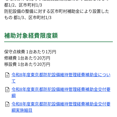
都1/2、区市町村1/3
防犯設備の整備に対する区市町村補助金により設置した
もの 都1/3、区市町村1/3
補助対象経費限度額
保守点検費 1台あたり1万円
修繕費 1台あたり20万円
移設費 1台あたり20万円
令和8年度東京都防犯設備維持管理経費補助金につい
て
令和8年度東京都防犯設備維持管理経費補助金交付要
綱
令和8年度東京都防犯設備維持管理経費補助金交付要
綱実施細目