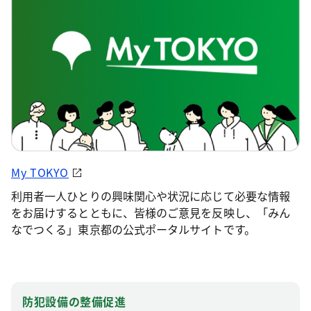
My TOKYO
利用者一人ひとりの興味関心や状況に応じて必要な情報
をお届けするとともに、皆様のご意見を反映し、「みん
なでつくる」東京都の公式ポータルサイトです。
防犯設備の整備促進