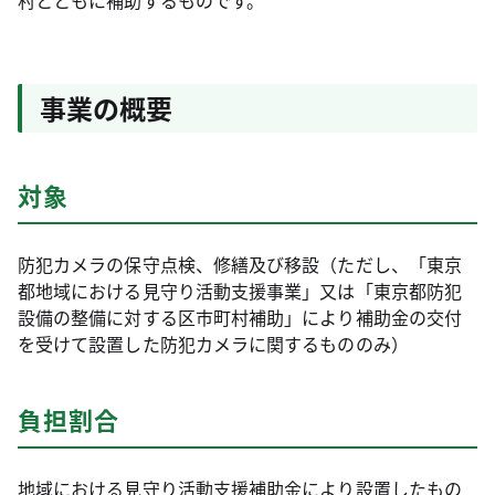
村とともに補助するものです。
事業の概要
対象
防犯カメラの保守点検、修繕及び移設（ただし、「東京
都地域における見守り活動支援事業」又は「東京都防犯
設備の整備に対する区市町村補助」により補助金の交付
を受けて設置した防犯カメラに関するもののみ）
負担割合
地域における見守り活動支援補助金により設置したもの