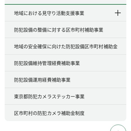
地域における見守り活動支援事業
防犯設備の整備に対する区市町村補助事業
地域の安全確保に向けた防犯設備区市町村補助金
防犯設備維持管理経費補助事業
防犯設備運用経費補助事業
東京都防犯カメラステッカー事業
区市町村の防犯カメラ補助金制度