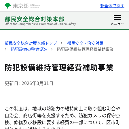
都全体で探す
都民安全総合対策本部トップ
都民安全・治安対策
防犯設備の整備促進
防犯設備維持管理経費補助事業
防犯設備維持管理経費補助事業
更新日
2026年3月31日
この制度は、地域の防犯力の維持向上に取り組む町会や
自治会、商店街等を支援するため、防犯カメラの保守点
検、修繕及び移設に要する経費の一部について、区市町