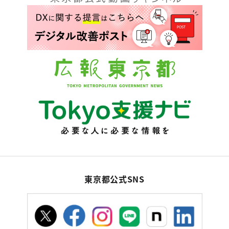
東京都公式SNS