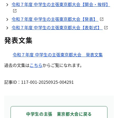
令和７年度 中学生の主張東京都大会【開会・挨拶】
令和７年度 中学生の主張東京都大会【発表】
令和７年度 中学生の主張東京都大会【表彰式】
発表文集
令和７年度 中学生の主張東京都大会 発表文集
過去の文集は
こちら
からご覧になれます。
記事ID：117-001-20250925-004291
中学生の主張 東京都大会に戻る