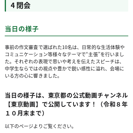
4 閉会
当日の様子
事前の作文審査で選ばれた10名は、日常的な生活体験や
コミュニケーション等様々なテーマで“主張”を行いまし
た。それぞれの表現で思いや考えを伝えたスピーチは、
中学生ならではの視点や豊かで鋭い感性に溢れ、会場に
いる方の心に響きました。
当日の様子は、東京都の公式動画チャンネル
【東京動画】で公開しています！（令和８年
１０月末まで）
以下のページよりご覧ください。