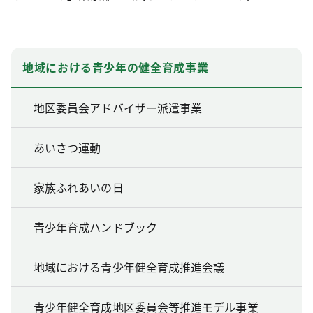
地域における青少年の健全育成事業
地区委員会アドバイザー派遣事業
あいさつ運動
家族ふれあいの日
青少年育成ハンドブック
地域における青少年健全育成推進会議
青少年健全育成地区委員会等推進モデル事業