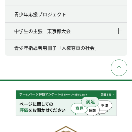
青少年応援プロジェクト
中学生の主張 東京都大会
青少年指導者用冊子「人権尊重の社会」