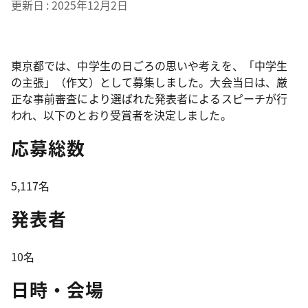
更新日
2025年12月2日
東京都では、中学生の日ごろの思いや考えを、「中学生
の主張」（作文）として募集しました。大会当日は、厳
正な事前審査により選ばれた発表者によるスピーチが行
われ、以下のとおり受賞者を決定しました。
応募総数
5,117名
発表者
10名
日時・会場