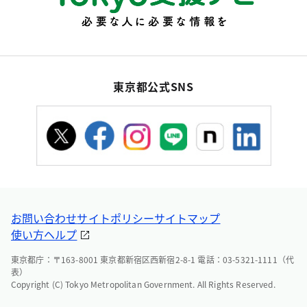
東京都公式SNS
お問い合わせ
サイトポリシー
サイトマップ
使い方ヘルプ
東京都庁：〒163-8001 東京都新宿区西新宿2-8-1 電話：03-5321-1111（代
表）
Copyright (C) Tokyo Metropolitan Government. All Rights Reserved.