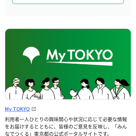
My TOKYO
利用者一人ひとりの興味関心や状況に応じて必要な情報
をお届けするとともに、皆様のご意見を反映し、「みん
なでつくる」東京都の公式ポータルサイトです。