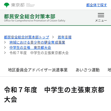
都全体で探す
都民安全総合対策本部トップ
若年支援
地域における青少年の健全育成事業
中学生の主張 東京都大会
令和７年度 中学生の主張東京都大会
地区委員会アドバイザー派遣事業
あいさつ運動
令和７年度 中学生の主張東京都
大会