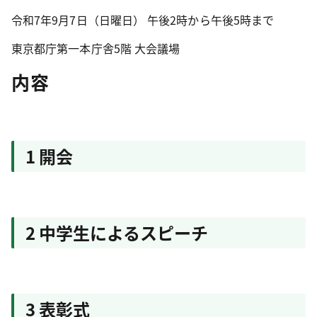
令和7年9月7日（日曜日） 午後2時から午後5時まで
東京都庁第一本庁舎5階 大会議場
内容
1 開会
2 中学生によるスピーチ
3 表彰式