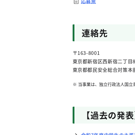
応募票
連絡先
〒163-8001
東京都新宿区西新宿二丁目8
東京都都民安全総合対策本
当事業は、独立行政法人国立
【過去の発表