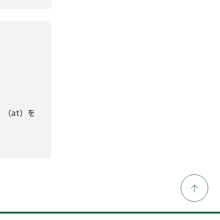
（at）を