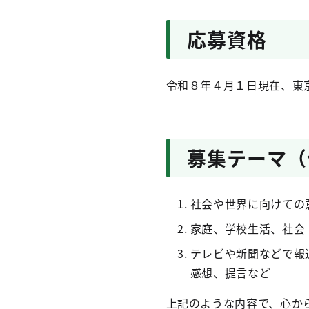
応募資格
令和８年４月１日現在、東
募集テーマ（
社会や世界に向けての
家庭、学校生活、社会
テレビや新聞などで報
感想、提言など
上記のような内容で、心か