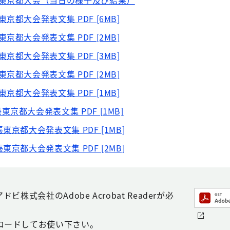
張東京都大会（当日の様子及び結果）
都大会発表文集 PDF [6MB]
都大会発表文集 PDF [2MB]
都大会発表文集 PDF [3MB]
都大会発表文集 PDF [2MB]
都大会発表文集 PDF [1MB]
京都大会発表文集 PDF [1MB]
京都大会発表文集 PDF [1MB]
京都大会発表文集 PDF [2MB]
株式会社のAdobe Acrobat Readerが必
ロードしてお使い下さい。