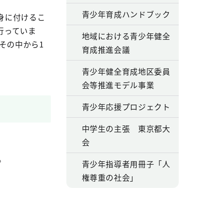
青少年育成ハンドブック
身に付けるこ
行っていま
地域における青少年健全
その中から1
育成推進会議
青少年健全育成地区委員
会等推進モデル事業
青少年応援プロジェクト
中学生の主張 東京都大
会
。
青少年指導者用冊子「人
権尊重の社会」