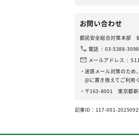
お問い合わせ
都民安全総合対策本部 
電話
03-5388-3098
メールアドレス
S11
迷惑メール対策のため
@に置き換えてご利用
〒163-8001 東京
記事ID：117-001-2025092