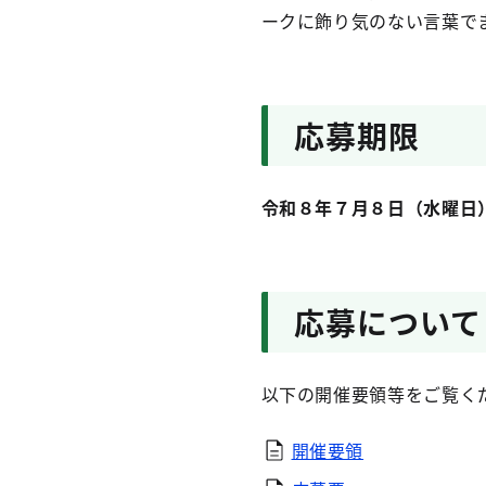
ークに飾り気のない言葉で
応募期限
令和８年７月８日（水曜日
応募について
以下の開催要領等をご覧く
開催要領