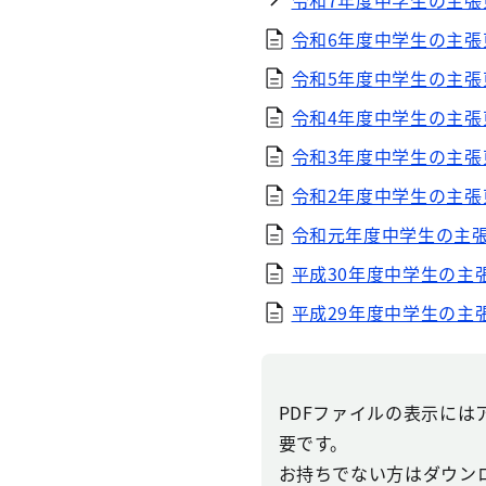
令和7年度中学生の主
令和6年度中学生の主張東京
令和5年度中学生の主張東京
令和4年度中学生の主張東京
令和3年度中学生の主張東京
令和2年度中学生の主張東京
令和元年度中学生の主張東
平成30年度中学生の主張東
平成29年度中学生の主張東
PDFファイルの表示にはアドビ
要です。
お持ちでない方はダウン