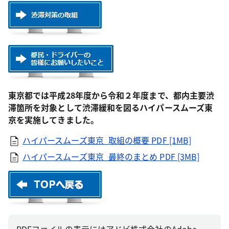
東京都では平成28年度から令和２年度まで、都内主要渋
滞箇所を対象として渋滞緩和を図るハイパースムーズ東
京を実施してきました。
ハイパースムーズ東京_取組の概要
PDF [1MB]
ハイパースムーズ東京_最終のまとめ
PDF [3MB]