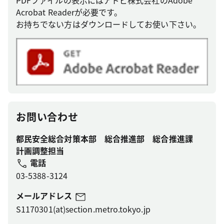
PDFファイルの表示にはアドビ株式会社のAdobe
Acrobat Readerが必要です。
お持ちでない方はダウンロードしてお使い下さい。
お問い合わせ
都民安全総合対策本部 総合推進部 総合推進課
計画調整担当
電話
03-5388-3124
メールアドレス
S1170301(at)section.metro.tokyo.jp