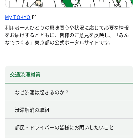
My TOKYO
利用者一人ひとりの興味関心や状況に応じて必要な情報
をお届けするとともに、皆様のご意見を反映し、「みん
なでつくる」東京都の公式ポータルサイトです。
交通渋滞対策
なぜ渋滞は起きるのか？
渋滞解消の取組
都民・ドライバーの皆様にお願いしたいこと