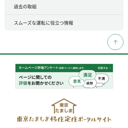
過去の取組
スムーズな運転に役立つ情報