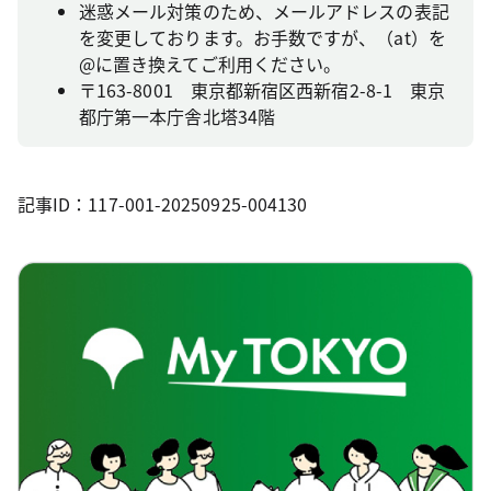
迷惑メール対策のため、メールアドレスの表記
を変更しております。お手数ですが、（at）を
@に置き換えてご利用ください。
〒163-8001 東京都新宿区西新宿2-8-1 東京
都庁第一本庁舎北塔34階
記事ID：117-001-20250925-004130