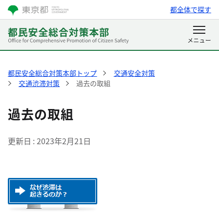
都全体で探す
都民安全総合対策本部トップ
交通安全対策
交通渋滞対策
過去の取組
過去の取組
更新日
2023年2月21日