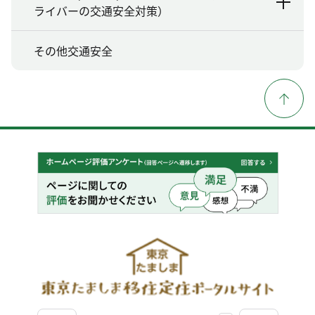
ライバーの交通安全対策）
その他交通安全