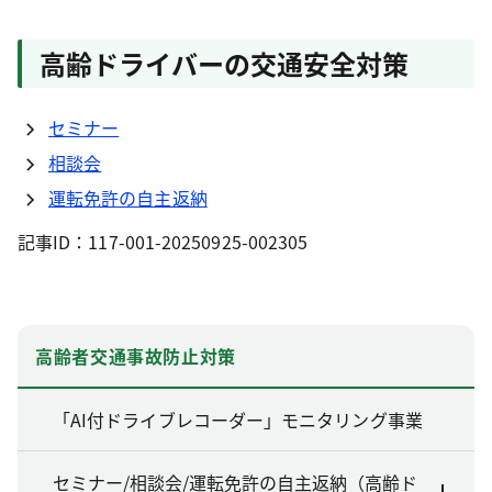
高齢ドライバーの交通安全対策
セミナー
相談会
運転免許の自主返納
記事ID：117-001-20250925-002305
高齢者交通事故防止対策
「AI付ドライブレコーダー」モニタリング事業
セミナー/相談会/運転免許の自主返納（高齢ド