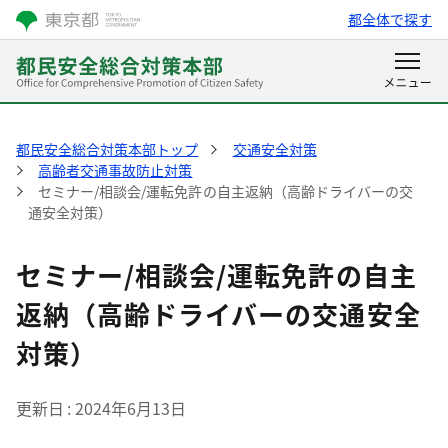
都全体で探す
都民安全総合対策本部トップ
交通安全対策
高齢者交通事故防止対策
セミナー/相談会/運転免許の自主返納（高齢ドライバーの交
通安全対策）
セミナー/相談会/運転免許の自主
返納（高齢ドライバーの交通安全
対策）
更新日
2024年6月13日