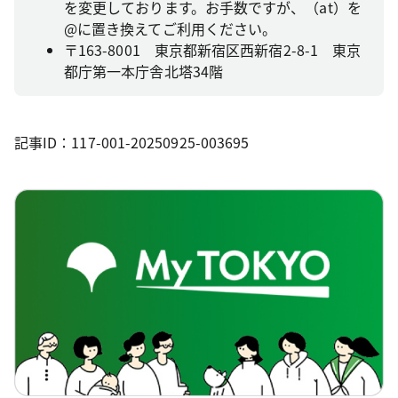
を変更しております。お手数ですが、（at）を
@に置き換えてご利用ください。
〒163-8001 東京都新宿区西新宿2-8-1 東京
都庁第一本庁舎北塔34階
記事ID：117-001-20250925-003695