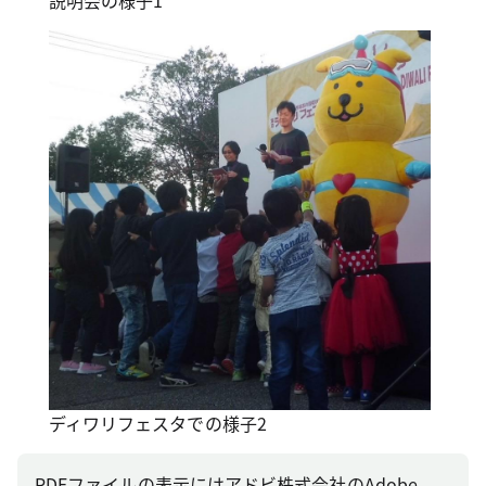
ディワリフェスタでの様子2
PDFファイルの表示にはアドビ株式会社のAdobe