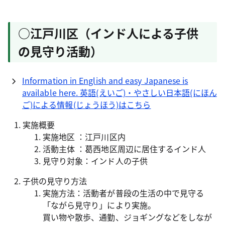
○江戸川区（インド人による子供
の見守り活動）
Information in English and easy Japanese is
available here. 英語(えいご)・やさしい日本語(にほん
ご)による情報(じょうほう)はこちら
実施概要
実施地区 ：江戸川区内
活動主体 ：葛西地区周辺に居住するインド人
見守り対象：インド人の子供
子供の見守り方法
実施方法：活動者が普段の生活の中で見守る
「ながら見守り」により実施。
買い物や散歩、通勤、ジョギングなどをしなが