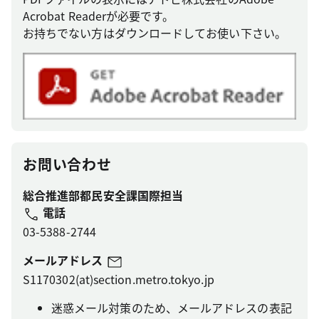
Acrobat Readerが必要です。
お持ちでない方はダウンロードしてお使い下さい。
お問い合わせ
総合推進部都民安全課国際担当
電話
03-5388-2744
メールアドレス
S1170302(at)section.metro.tokyo.jp
迷惑メール対策のため、メールアドレスの表記