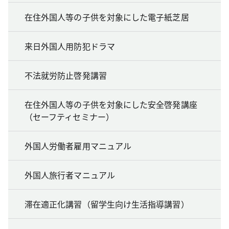
在住外国人等の子供を対象にした電子紙芝居
来日外国人用防犯ドラマ
不法就労防止啓発講習
在住外国人等の子供を対象にした安全啓発講座
（セーフティセミナー）
外国人労働者雇用マニュアル
外国人旅行者マニュアル
滞在適正化講習（留学生向け生活指導講習）