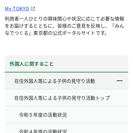
My TOKYO
利用者一人ひとりの興味関心や状況に応じて必要な情報
をお届けするとともに、皆様のご意見を反映し、「みん
なでつくる」東京都の公式ポータルサイトです。
外国人に関すること
在住外国人等による子供の見守り活動
在住外国人等による子供の見守り活動トップ
令和５年度の活動状況
令和４年度の活動状況