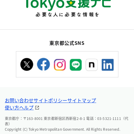
東京都公式SNS
お問い合わせ
サイトポリシー
サイトマップ
使い方ヘルプ
東京都庁：〒163-8001 東京都新宿区西新宿2-8-1 電話：03-5321-1111（代
表）
Copyright (C) Tokyo Metropolitan Government. All Rights Reserved.