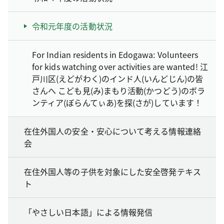
令和元年度の活動状況
For Indian residents in Edogawa: Volunteers
for kids watching over activities are wanted! 江
戸川区(えどがわく)のインド人(いんどじん)の皆
さんへ こども見(み)まもり活動(かつどう)のボラ
ンティア(ぼらんてぃあ)を探(さが)しています！
在住外国人の安全・安心について考える情報連絡
会
在住外国人等の子供を対象にした安全啓発テキス
ト
「やさしい日本語」による情報発信