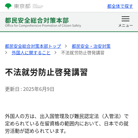
都全体で探す
都民安全総合対策本部トップ
都民安全・治安対策
外国人に関すること
不法就労防止啓発講習
不法就労防止啓発講習
更新日
2025年6月9日
外国人の方は、出入国管理及び難民認定法（入管法）で
定められている在留資格の範囲内において、日本での就
労活動が認められています。