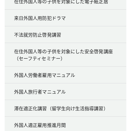
在住外国人等の子供を対象にした電子紙芝居
来日外国人用防犯ドラマ
不法就労防止啓発講習
在住外国人等の子供を対象にした安全啓発講座
（セーフティセミナー）
外国人労働者雇用マニュアル
外国人旅行者マニュアル
滞在適正化講習（留学生向け生活指導講習）
外国人適正雇用推進月間