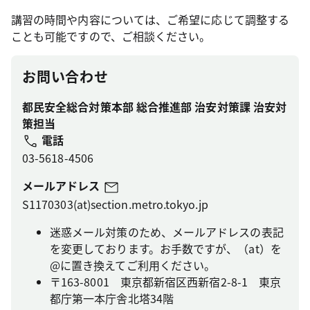
講習の時間や内容については、ご希望に応じて調整する
ことも可能ですので、ご相談ください。
お問い合わせ
都民安全総合対策本部 総合推進部 治安対策課 治安対
策担当
電話
03-5618-4506
メールアドレス
S1170303(at)section.metro.tokyo.jp
迷惑メール対策のため、メールアドレスの表記
を変更しております。お手数ですが、（at）を
@に置き換えてご利用ください。
〒163-8001 東京都新宿区西新宿2-8-1 東京
都庁第一本庁舎北塔34階