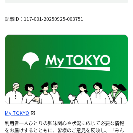
記事ID：117-001-20250925-003751
My TOKYO
利用者一人ひとりの興味関心や状況に応じて必要な情報
をお届けするとともに、皆様のご意見を反映し、「みん