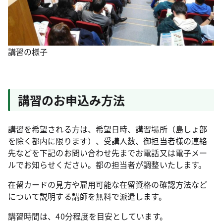
講習の様子
講習のお申込み方法
講習を希望される方は、希望日時、講習場所（島しょ部
を除く都内に限ります）、受講人数、御担当者様の連絡
先などを下記のお問い合わせ先までお電話又は電子メー
ルでお知らせください。都の担当者が調整いたします。
在留カードの見方や雇用可能な在留資格の確認方法など
について説明する講師を無料で派遣します。
講習時間は、40分程度を目安としています。