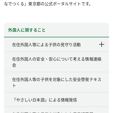
なでつくる」東京都の公式ポータルサイトです。
外国人に関すること
在住外国人等による子供の見守り活動
在住外国人の安全・安心について考える情報連絡
会
在住外国人等の子供を対象にした安全啓発テキス
ト
「やさしい日本語」による情報発信