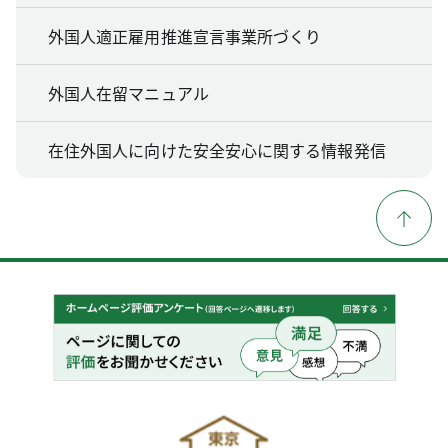
外国人適正雇用推進宣言事業所づくり
外国人在留マニュアル
在住外国人に向けた安全安心に関する情報発信