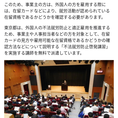
このため、事業主の方は、外国人の方を雇用する際に
は、在留カードなどにより、就労活動が認められている
在留資格であるかどうかを確認する必要があります。
東京都は、外国人の不法就労防止と適正雇用を推進する
ため、事業主や人事担当者などの方を対象として、在留
カードの見方や雇用可能な在留資格であるかどうかの確
認方法などについて説明する「不法就労防止啓発講習」
を実施する講師を無料で派遣しています。