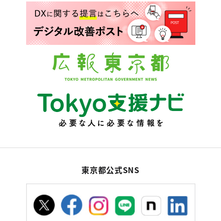
東京都公式SNS