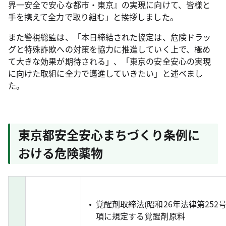
界一安全で安心な都市・東京』の実現に向けて、皆様と
手を携えて全力で取り組む」と挨拶しました。
また警視総監は、「本日締結された協定は、危険ドラッ
グと特殊詐欺への対策を協力に推進していく上で、極め
て大きな効果が期待される」、「東京の安全安心の実現
に向けた取組に全力で邁進していきたい」と述べまし
た。
東京都安全安心まちづくり条例に
おける危険薬物
覚醒剤取締法(昭和26年法律第252
項に規定する覚醒剤原料