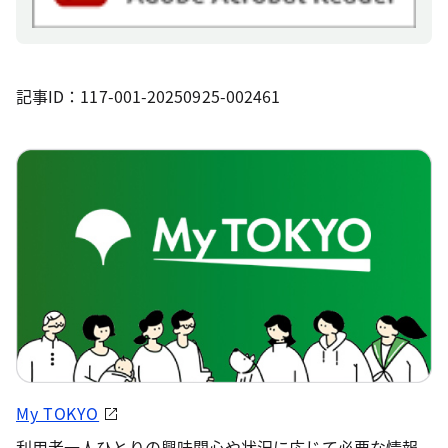
記事ID：117-001-20250925-002461
My TOKYO
利用者一人ひとりの興味関心や状況に応じて必要な情報