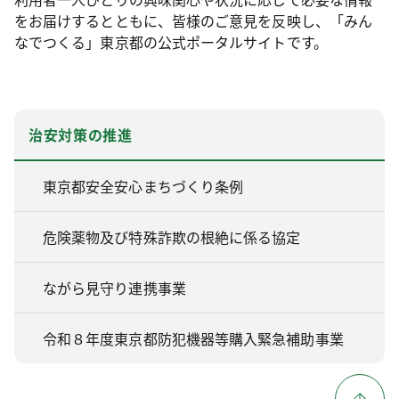
をお届けするとともに、皆様のご意見を反映し、「みん
なでつくる」東京都の公式ポータルサイトです。
治安対策の推進
東京都安全安心まちづくり条例
危険薬物及び特殊詐欺の根絶に係る協定
ながら見守り連携事業
令和８年度東京都防犯機器等購入緊急補助事業