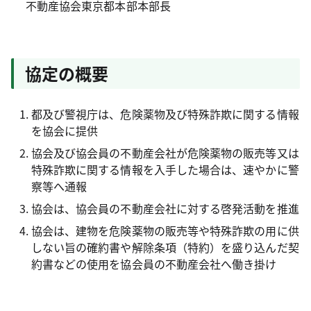
不動産協会東京都本部本部長
協定の概要
都及び警視庁は、危険薬物及び特殊詐欺に関する情報
を協会に提供
協会及び協会員の不動産会社が危険薬物の販売等又は
特殊詐欺に関する情報を入手した場合は、速やかに警
察等へ通報
協会は、協会員の不動産会社に対する啓発活動を推進
協会は、建物を危険薬物の販売等や特殊詐欺の用に供
しない旨の確約書や解除条項（特約）を盛り込んだ契
約書などの使用を協会員の不動産会社へ働き掛け