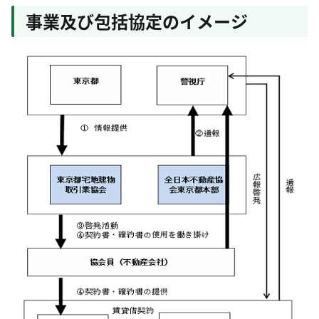
事業及び包括協定のイメージ