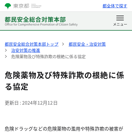
都全体で探す
都民安全総合対策本部トップ
都民安全・治安対策
治安対策の推進
危険薬物及び特殊詐欺の根絶に係る協定
危険薬物及び特殊詐欺の根絶に係
る協定
更新日
2024年12月12日
危険ドラッグなどの危険薬物の濫用や特殊詐欺の被害が