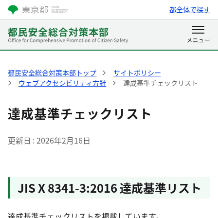
都全体で探す
都民安全総合対策本部トップ
サイトポリシー
ウェブアクセシビリティ方針
達成基準チェックリスト
達成基準チェックリスト
更新日
2026年2月16日
JIS X 8341-3:2016 達成基準リスト
達成基準チェックリストを掲載しています。