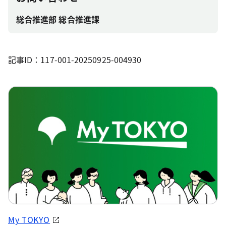
総合推進部 総合推進課
記事ID：117-001-20250925-004930
My TOKYO