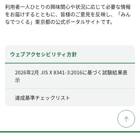
利用者一人ひとりの興味関心や状況に応じて必要な情報
をお届けするとともに、皆様のご意見を反映し、「みん
なでつくる」東京都の公式ポータルサイトです。
ウェブアクセシビリティ方針
2026年2月 JIS X 8341-3:2016に基づく試験結果表
示
達成基準チェックリスト