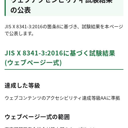
の公表
JIS X 8341-3:2016の箇条8に基づき、試験結果を本ページ
で公表します。
JIS X 8341-3:2016に基づく試験結果
(ウェブページ一式)
達成した等級
ウェブコンテンツのアクセシビリティ達成等級AAに準拠
ウェブページ一式の範囲