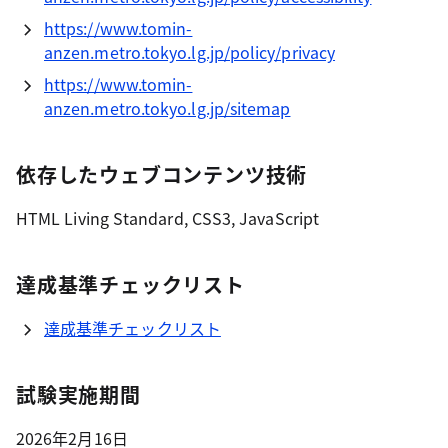
https://www.tomin-
anzen.metro.tokyo.lg.jp/policy/privacy
https://www.tomin-
anzen.metro.tokyo.lg.jp/sitemap
依存したウェブコンテンツ技術
HTML Living Standard, CSS3, JavaScript
達成基準チェックリスト
達成基準チェックリスト
試験実施期間
2026年2月16日