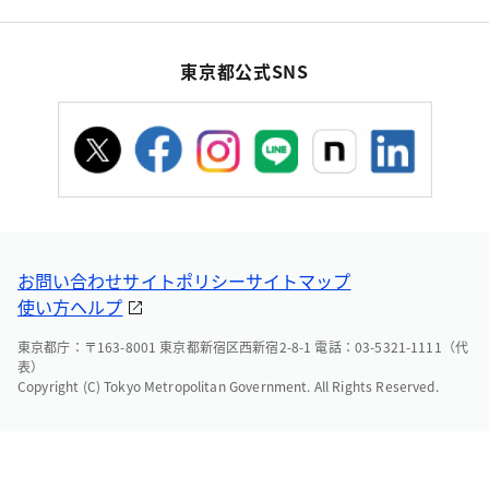
東京都公式SNS
お問い合わせ
サイトポリシー
サイトマップ
使い方ヘルプ
東京都庁：〒163-8001 東京都新宿区西新宿2-8-1 電話：03-5321-1111（代
表）
Copyright (C) Tokyo Metropolitan Government. All Rights Reserved.