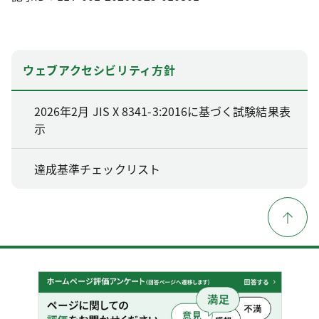
ウェブアクセシビリティ方針
2026年2月 JIS X 8341-3:2016に基づく試験結果表
示
達成基準チェックリスト