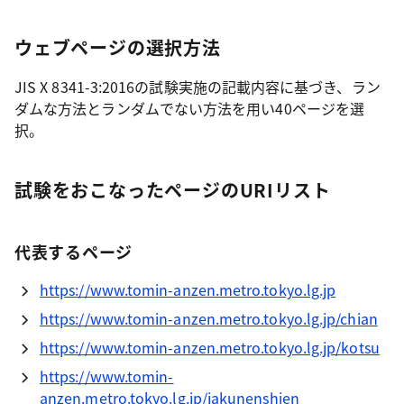
ウェブページの選択方法
JIS X 8341-3:2016の試験実施の記載内容に基づき、ラン
ダムな方法とランダムでない方法を用い40ページを選
択。
試験をおこなったページのURIリスト
代表するページ
https://www.tomin-anzen.metro.tokyo.lg.jp
https://www.tomin-anzen.metro.tokyo.lg.jp/chian
https://www.tomin-anzen.metro.tokyo.lg.jp/kotsu
https://www.tomin-
anzen.metro.tokyo.lg.jp/jakunenshien