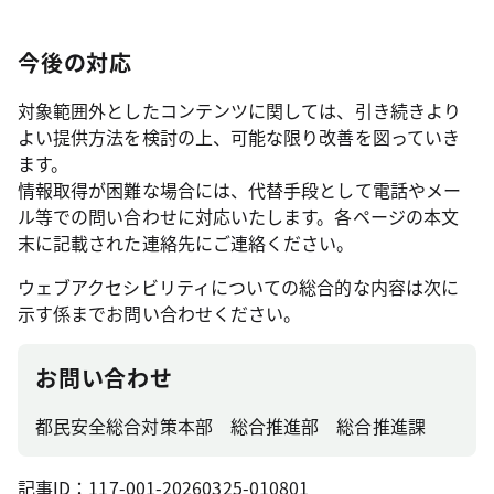
今後の対応
対象範囲外としたコンテンツに関しては、引き続きより
よい提供方法を検討の上、可能な限り改善を図っていき
ます。
情報取得が困難な場合には、代替手段として電話やメー
ル等での問い合わせに対応いたします。各ページの本文
末に記載された連絡先にご連絡ください。
ウェブアクセシビリティについての総合的な内容は次に
示す係までお問い合わせください。
お問い合わせ
都民安全総合対策本部 総合推進部 総合推進課
記事ID：117-001-20260325-010801