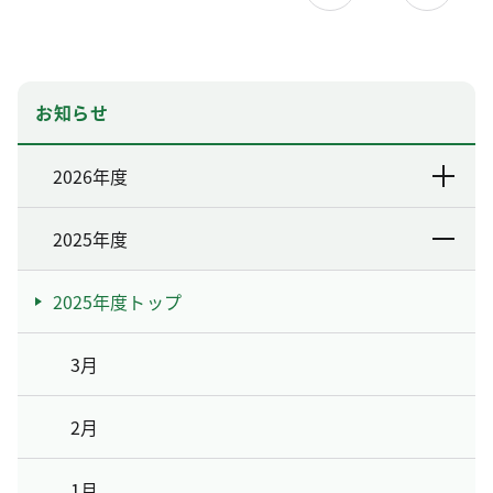
お知らせ
2026年度
2025年度
2025年度トップ
3月
2月
1月