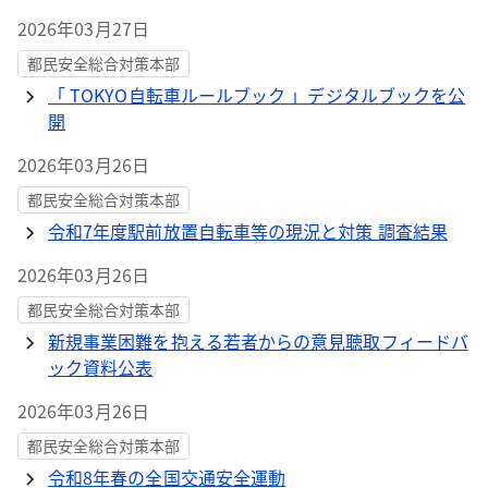
2026年03月27日
都民安全総合対策本部
「 TOKYO自転車ルールブック 」デジタルブックを公
開
2026年03月26日
都民安全総合対策本部
令和7年度駅前放置自転車等の現況と対策 調査結果
2026年03月26日
都民安全総合対策本部
新規事業困難を抱える若者からの意見聴取フィードバ
ック資料公表
2026年03月26日
都民安全総合対策本部
令和8年春の全国交通安全運動