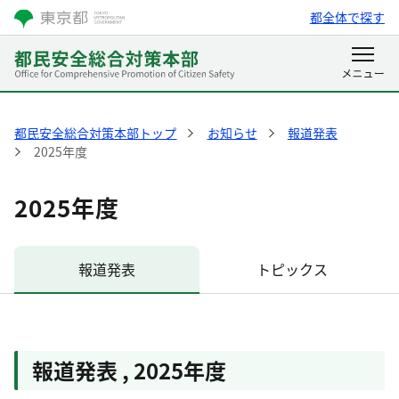
都全体で探す
都民安全総合対策本部トップ
お知らせ
報道発表
2025年度
2025年度
報道発表
トピックス
報道発表
,
2025年度