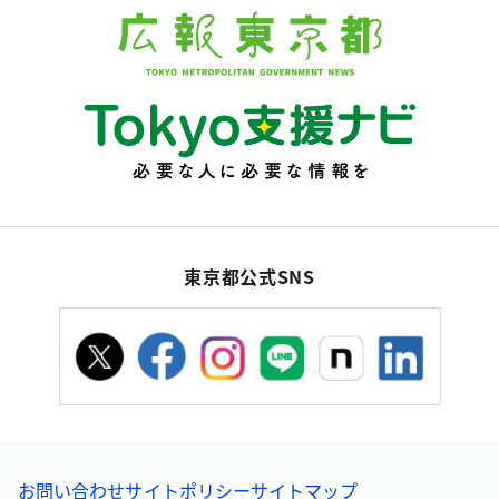
東京都公式SNS
お問い合わせ
サイトポリシー
サイトマップ