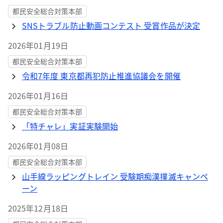
都民安全総合対策本部
SNSトラブル防止動画コンテスト 受賞作品が決定
2026年01月19日
都民安全総合対策本部
令和7年度 東京都再犯防止推進協議会を開催
2026年01月16日
都民安全総合対策本部
「特チャレ」実証実験開始
2026年01月08日
都民安全総合対策本部
山手線ラッピングトレイン 受験期痴漢撲滅キャンペ
ーン
2025年12月18日