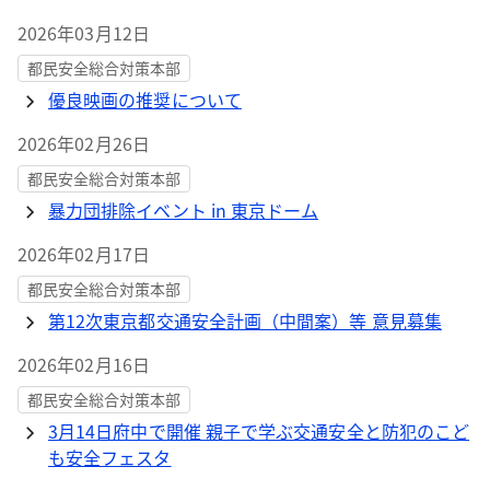
2026年03月12日
都民安全総合対策本部
優良映画の推奨について
2026年02月26日
都民安全総合対策本部
暴力団排除イベント in 東京ドーム
2026年02月17日
都民安全総合対策本部
第12次東京都交通安全計画（中間案）等 意見募集
2026年02月16日
都民安全総合対策本部
3月14日府中で開催 親子で学ぶ交通安全と防犯のこど
も安全フェスタ