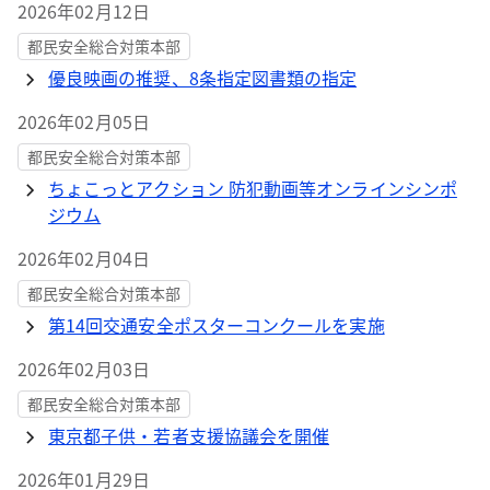
2026年02月12日
都民安全総合対策本部
優良映画の推奨、8条指定図書類の指定
2026年02月05日
都民安全総合対策本部
ちょこっとアクション 防犯動画等オンラインシンポ
ジウム
2026年02月04日
都民安全総合対策本部
第14回交通安全ポスターコンクールを実施
2026年02月03日
都民安全総合対策本部
東京都子供・若者支援協議会を開催
2026年01月29日