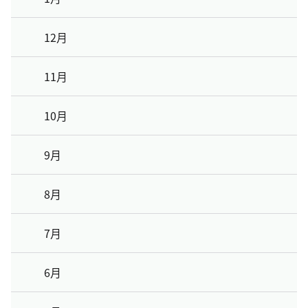
12月
11月
10月
9月
8月
7月
6月