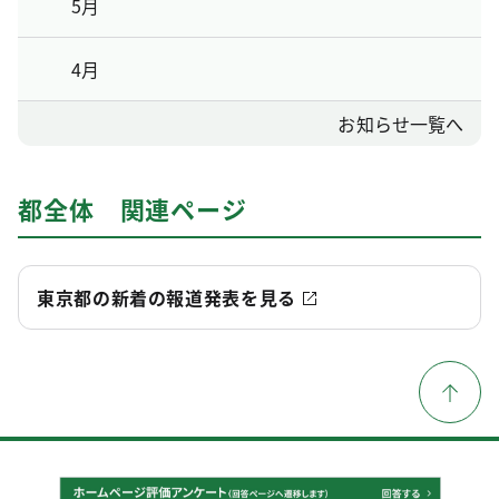
5月
4月
お知らせ一覧へ
都全体 関連ページ
東京都の新着の報道発表を見る