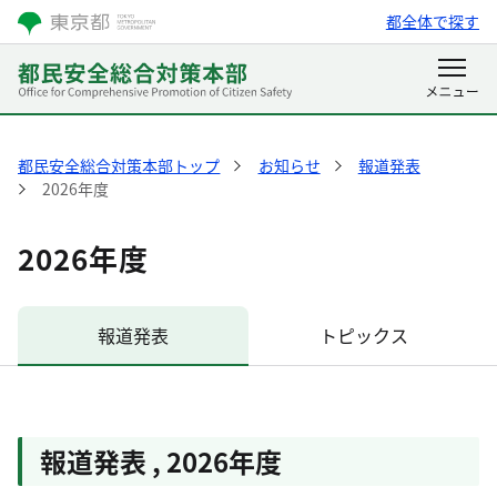
都全体で探す
都民安全総合対策本部トップ
お知らせ
報道発表
2026年度
2026年度
報道発表
トピックス
報道発表
,
2026年度