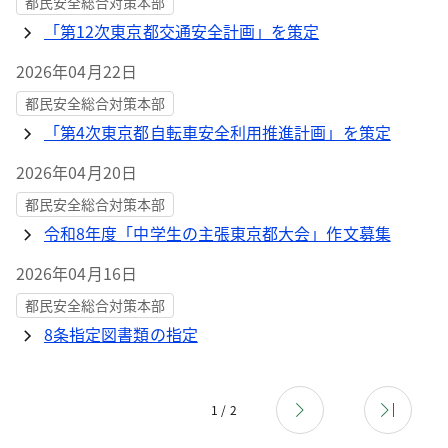
都民安全総合対策本部
「第12次東京都交通安全計画」を策定
2026年04月22日
都民安全総合対策本部
「第4次東京都自転車安全利用推進計画」を策定
2026年04月20日
都民安全総合対策本部
令和8年度「中学生の主張東京都大会」作文募集
2026年04月16日
都民安全総合対策本部
8条指定図書類の指定
1 / 2