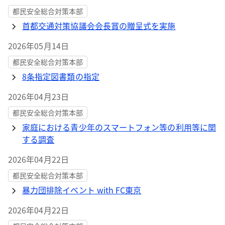
都民安全総合対策本部
首都交通対策協議会会長賞の贈呈式を実施
2026年05月14日
都民安全総合対策本部
8条指定図書類の指定
2026年04月23日
都民安全総合対策本部
家庭における青少年のスマートフォン等の利用等に関
する調査
2026年04月22日
都民安全総合対策本部
暴力団排除イベント with FC東京
2026年04月22日