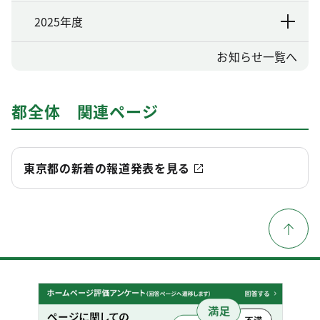
2025年度
お知らせ一覧へ
都全体 関連ページ
東京都の新着の報道発表を見る