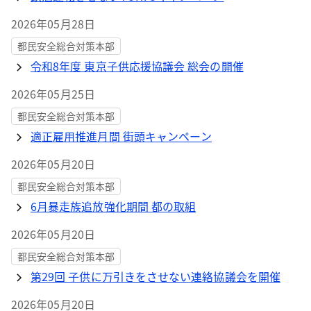
2026年05月28日
都民安全総合対策本部
令和8年度 東京子供応援協議会 総会の開催
2026年05月25日
都民安全総合対策本部
適正雇用推進月間 街頭キャンペーン
2026年05月20日
都民安全総合対策本部
6月暴走族追放強化期間 都の取組
2026年05月20日
都民安全総合対策本部
第29回 子供に万引きをさせない連絡協議会を開催
2026年05月20日