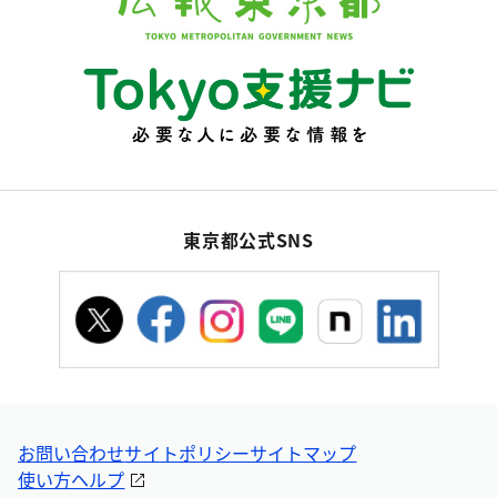
東京都公式SNS
お問い合わせ
サイトポリシー
サイトマップ
使い方ヘルプ