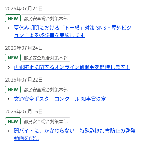
2026年07月24日
NEW
都民安全総合対策本部
夏休み期間における「トー横」対策 SNS・屋外ビジ
ョンによる啓発等を実施します
2026年07月24日
NEW
都民安全総合対策本部
再犯防止に関するオンライン研修会を開催します！
2026年07月22日
NEW
都民安全総合対策本部
交通安全ポスターコンクール 知事賞決定
2026年07月16日
NEW
都民安全総合対策本部
闇バイトに、かかわらない！特殊詐欺加害防止の啓発
動画を配信