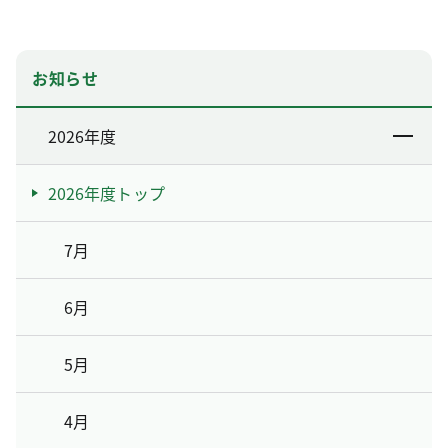
お知らせ
2026年度
2026年度トップ
7月
6月
5月
4月