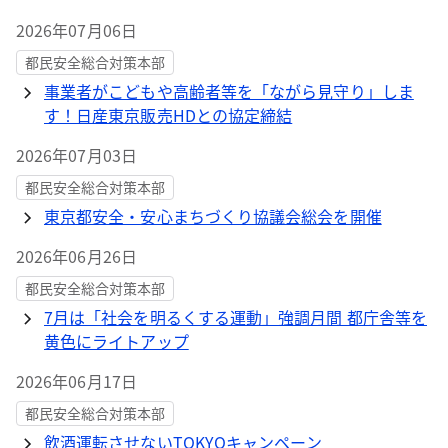
2026年07月06日
都民安全総合対策本部
事業者がこどもや高齢者等を「ながら見守り」しま
す！日産東京販売HDとの協定締結
2026年07月03日
都民安全総合対策本部
東京都安全・安心まちづくり協議会総会を開催
2026年06月26日
都民安全総合対策本部
7月は「社会を明るくする運動」強調月間 都庁舎等を
黄色にライトアップ
2026年06月17日
都民安全総合対策本部
飲酒運転させないTOKYOキャンペーン