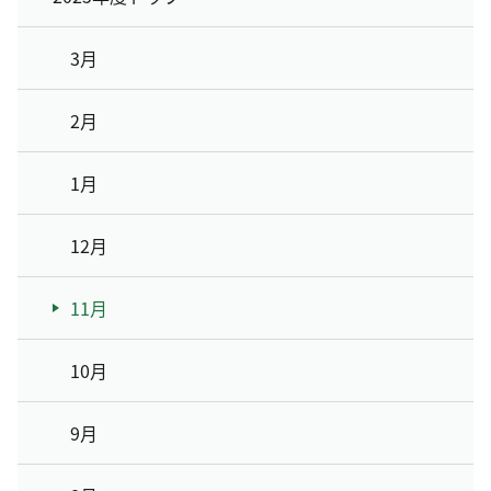
3月
2月
1月
12月
11月
10月
9月