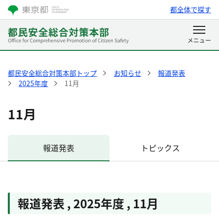
都全体で探す
都民安全総合対策本部トップ
お知らせ
報道発表
2025年度
11月
11月
報道発表
トピックス
報道発表
,
2025年度
,
11月