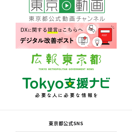
東京都公式SNS