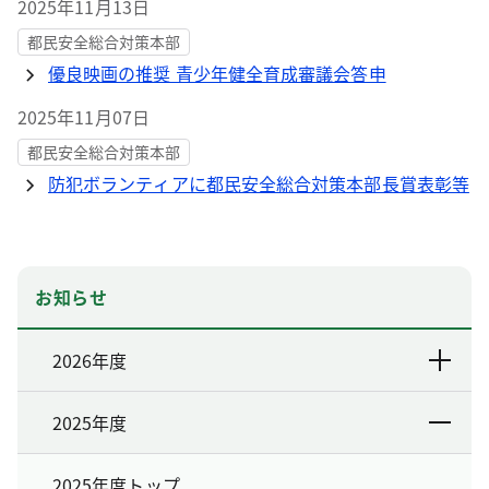
2025年11月13日
都民安全総合対策本部
優良映画の推奨 青少年健全育成審議会答申
2025年11月07日
都民安全総合対策本部
防犯ボランティアに都民安全総合対策本部長賞表彰等
お知らせ
2026年度
2025年度
2025年度トップ