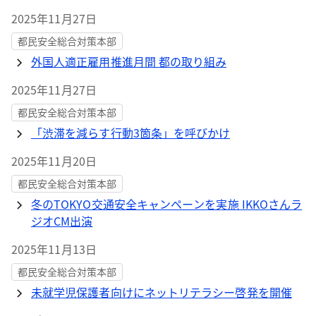
2025年11月27日
都民安全総合対策本部
外国人適正雇用推進月間 都の取り組み
2025年11月27日
都民安全総合対策本部
「渋滞を減らす行動3箇条」を呼びかけ
2025年11月20日
都民安全総合対策本部
冬のTOKYO交通安全キャンペーンを実施 IKKOさんラ
ジオCM出演
2025年11月13日
都民安全総合対策本部
未就学児保護者向けにネットリテラシー啓発を開催