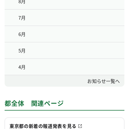
8月
7月
6月
5月
4月
お知らせ一覧へ
都全体 関連ページ
東京都の新着の報道発表を見る