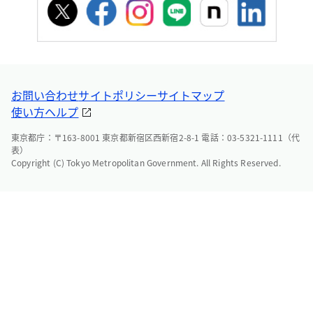
お問い合わせ
サイトポリシー
サイトマップ
使い方ヘルプ
東京都庁：〒163-8001 東京都新宿区西新宿2-8-1 電話：03-5321-1111（代
表）
Copyright (C) Tokyo Metropolitan Government. All Rights Reserved.