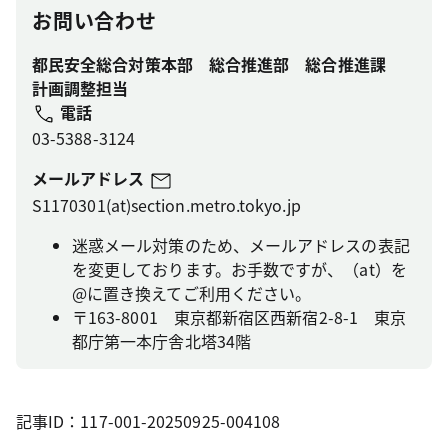
お問い合わせ
都民安全総合対策本部 総合推進部 総合推進課
計画調整担当
電話
03-5388-3124
メールアドレス
S1170301(at)section.metro.tokyo.jp
迷惑メール対策のため、メールアドレスの表記
を変更しております。お手数ですが、（at）を
@に置き換えてご利用ください。
〒163-8001 東京都新宿区西新宿2-8-1 東京
都庁第一本庁舎北塔34階
記事ID：117-001-20250925-004108