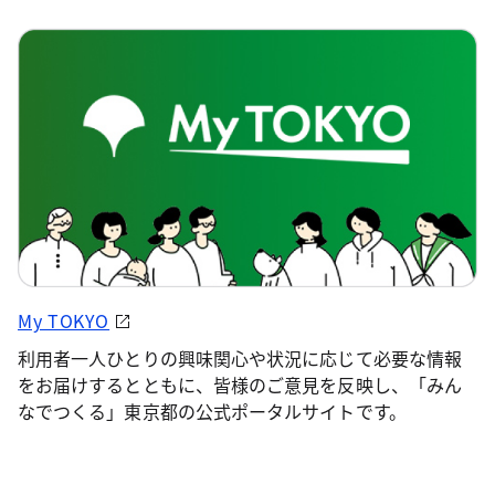
My TOKYO
利用者一人ひとりの興味関心や状況に応じて必要な情報
をお届けするとともに、皆様のご意見を反映し、「みん
なでつくる」東京都の公式ポータルサイトです。