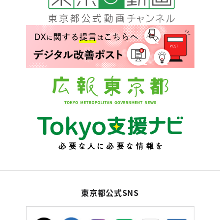
東京都公式SNS