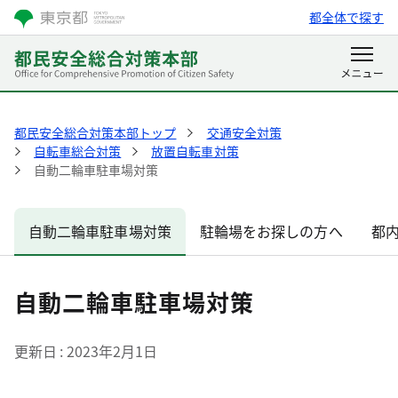
都全体で探す
都民安全総合対策本部トップ
交通安全対策
自転車総合対策
放置自転車対策
自動二輪車駐車場対策
自動二輪車駐車場対策
駐輪場をお探しの方へ
都
自動二輪車駐車場対策
更新日
2023年2月1日