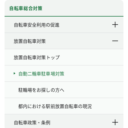
自転車総合対策
自転車安全利用の促進
放置自転車対策
放置自転車対策トップ
自動二輪車駐車場対策
駐輪場をお探しの方へ
都内における駅前放置自転車の現況
自転車政策・条例