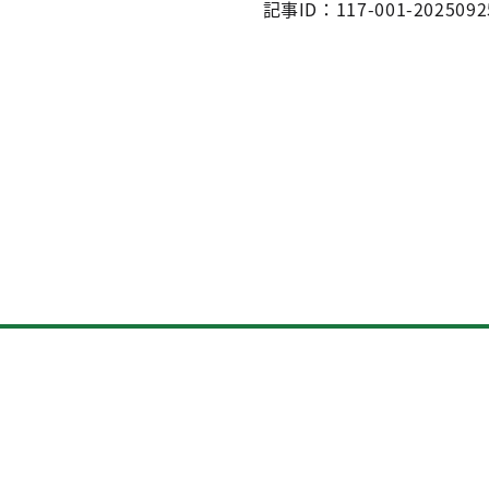
記事ID：117-001-2025092