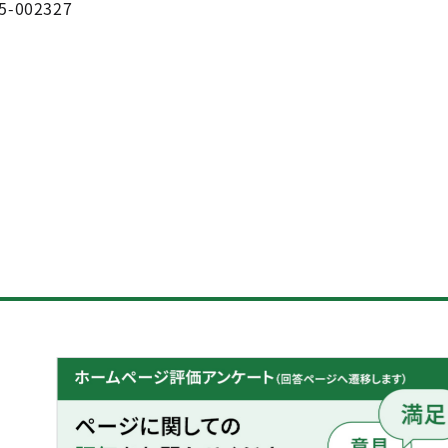
5-002327