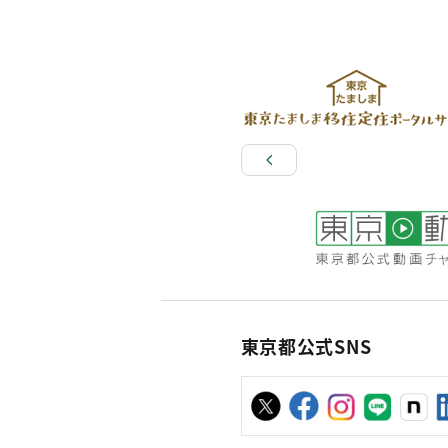
東京都公式SNS