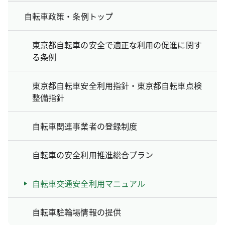
自転車政策・条例トップ
東京都自転車の安全で適正な利用の促進に関す
る条例
東京都自転車安全利用指針・東京都自転車点検
整備指針
自転車関連事業者の登録制度
自転車の安全利用推進総合プラン
自転車交通安全利用マニュアル
自転車駐輪場情報の提供