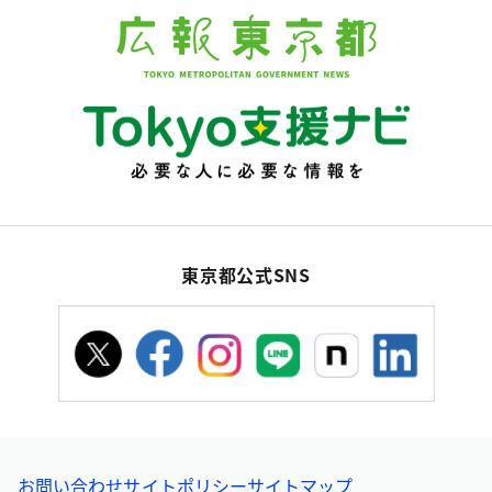
東京都公式SNS
お問い合わせ
サイトポリシー
サイトマップ