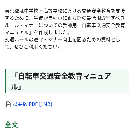
東京都は中学校・高等学校における交通安全教育を支援
するために、生徒が自転車に乗る際の最低限遵守すべき
ルール・マナーについての教師用「自転車交通安全教育
マニュアル」を作成しました。
交通ルールの遵守・マナー向上を図るための資料とし
て、ぜひご利用ください。
「自転車交通安全教育マニュア
ル」
概要版
PDF [1MB]
全文