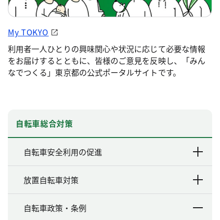
My TOKYO
利用者一人ひとりの興味関心や状況に応じて必要な情報
をお届けするとともに、皆様のご意見を反映し、「みん
なでつくる」東京都の公式ポータルサイトです。
自転車総合対策
自転車安全利用の促進
放置自転車対策
自転車政策・条例