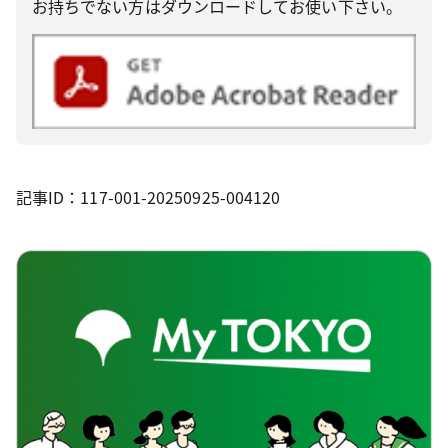
お持ちでない方はダウンロードしてお使い下さい。
記事ID：117-001-20250925-004120