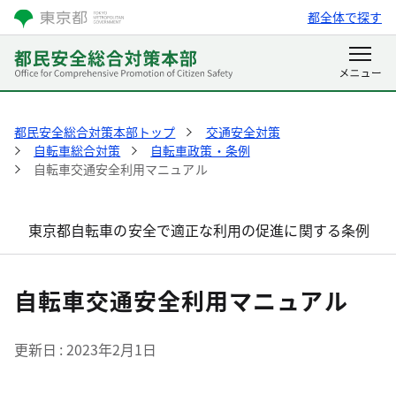
都全体で探す
都民安全総合対策本部トップ
交通安全対策
自転車総合対策
自転車政策・条例
自転車交通安全利用マニュアル
東京都自転車の安全で適正な利用の促進に関する条例
自転車交通安全利用マニュアル
更新日
2023年2月1日