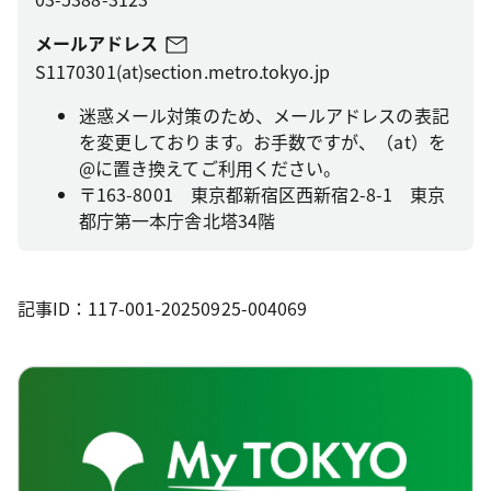
メールアドレス
S1170301(at)section.metro.tokyo.jp
迷惑メール対策のため、メールアドレスの表記
を変更しております。お手数ですが、（at）を
@に置き換えてご利用ください。
〒163-8001 東京都新宿区西新宿2-8-1 東京
都庁第一本庁舎北塔34階
記事ID：117-001-20250925-004069