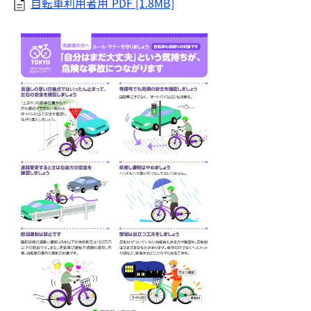
自転車利用者用 PDF [1.8MB]