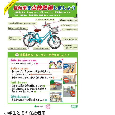
小学生とその保護者用