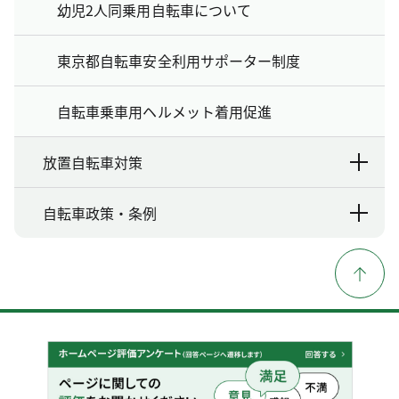
幼児2人同乗用自転車について
東京都自転車安全利用サポーター制度
自転車乗車用ヘルメット着用促進
放置自転車対策
自転車政策・条例