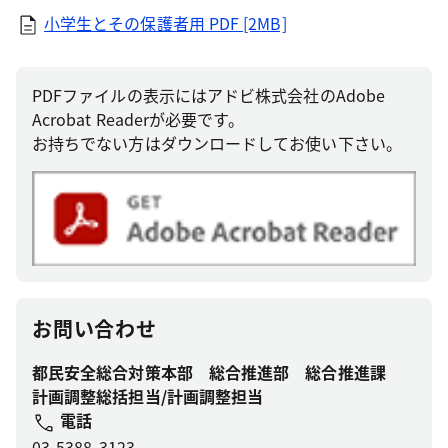
小学生とその保護者用
PDF [2MB]
PDFファイルの表示にはアドビ株式会社のAdobe
Acrobat Readerが必要です。
お持ちでない方はダウンロードしてお使い下さい。
お問い合わせ
都民安全総合対策本部 総合推進部 総合推進課
計画調整総括担当/計画調整担当
電話
03-5388-3123