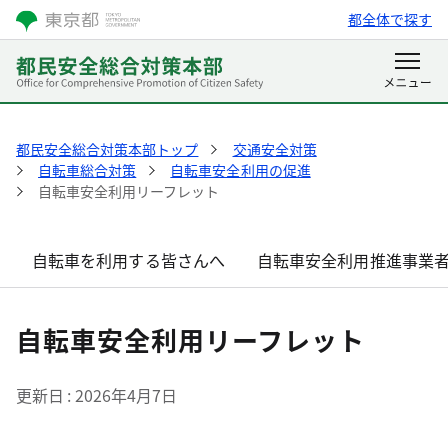
都全体で探す
都民安全総合対策本部トップ
交通安全対策
自転車総合対策
自転車安全利用の促進
自転車安全利用リーフレット
自転車を利用する皆さんへ
自転車安全利用推進事業
自転車安全利用リーフレット
更新日
2026年4月7日