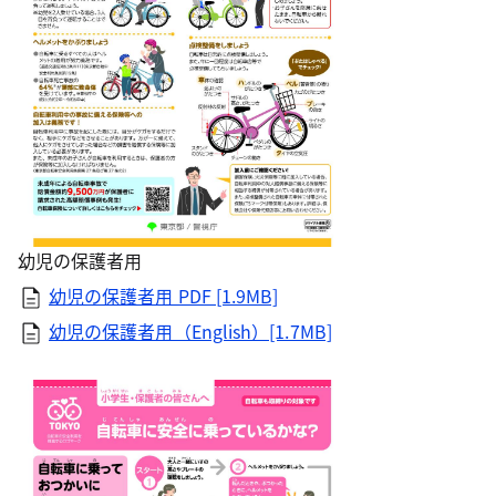
幼児の保護者用
幼児の保護者用 PDF [1.9MB]
幼児の保護者用（English）[1.7MB]