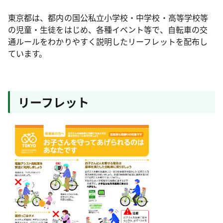
東京都は、都内の国公私立小学校・中学校・高等学校等
の児童・生徒をはじめ、各種イベント等で、自転車の交
通ルールをわかりやすく説明したリーフレットを配布し
ています。
リーフレット