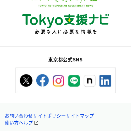
東京都公式SNS
お問い合わせ
サイトポリシー
サイトマップ
使い方ヘルプ