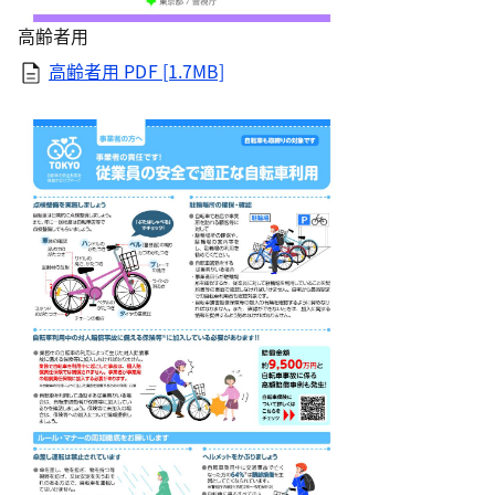
高齢者用
高齢者用 PDF [1.7MB]