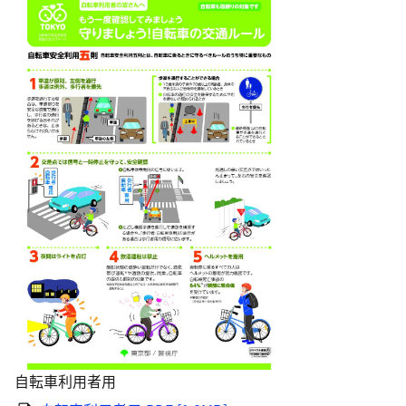
自転車利用者用