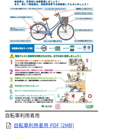
自転車利用者用
自転車利用者用
PDF [2MB]