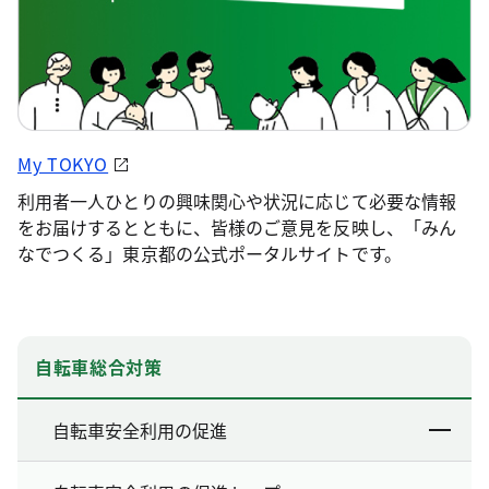
My TOKYO
利用者一人ひとりの興味関心や状況に応じて必要な情報
をお届けするとともに、皆様のご意見を反映し、「みん
なでつくる」東京都の公式ポータルサイトです。
自転車総合対策
自転車安全利用の促進