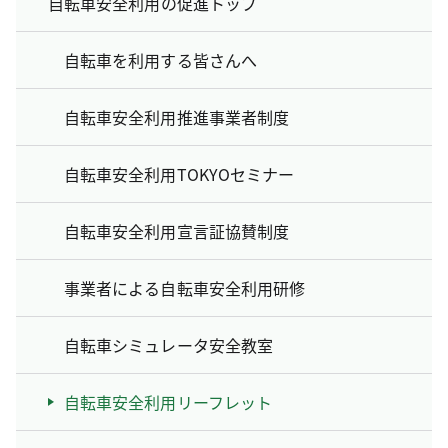
自転車安全利用の促進トップ
自転車を利用する皆さんへ
自転車安全利用推進事業者制度
自転車安全利用TOKYOセミナー
自転車安全利用宣言証協賛制度
事業者による自転車安全利用研修
自転車シミュレータ安全教室
自転車安全利用リーフレット