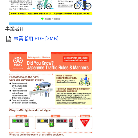
事業者用
事業者用 PDF [2MB]