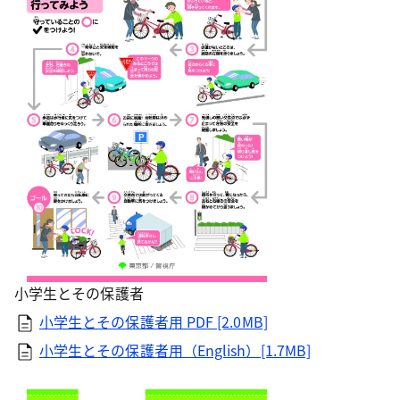
小学生とその保護者
小学生とその保護者用 PDF [2.0MB]
小学生とその保護者用（English）[1.7MB]