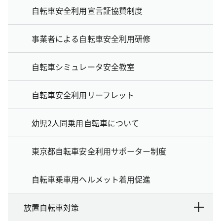
自転車安全利用宣言証協賛制度
事業者による自転車安全利用研修
自転車シミュレータ安全教室
自転車安全利用リーフレット
幼児2人同乗用自転車について
東京都自転車安全利用サポーター制度
自転車乗車用ヘルメット着用促進
放置自転車対策