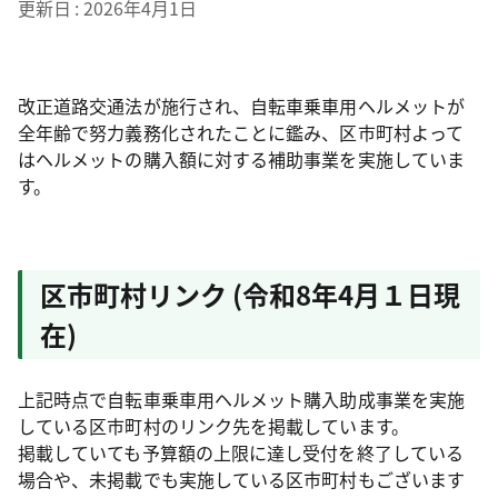
更新日
2026年4月1日
改正道路交通法が施行され、自転車乗車用ヘルメットが
全年齢で努力義務化されたことに鑑み、区市町村よって
はヘルメットの購入額に対する補助事業を実施していま
す。
区市町村リンク (令和8年4月１日現
在)
上記時点で自転車乗車用ヘルメット購入助成事業を実施
している区市町村のリンク先を掲載しています。
掲載していても予算額の上限に達し受付を終了している
場合や、未掲載でも実施している区市町村もございます