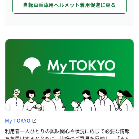
自転車乗車用ヘルメット着用促進に戻る
My TOKYO
利用者一人ひとりの興味関心や状況に応じて必要な情報
をお届けするとともに、皆様のご意見を反映し、「みん