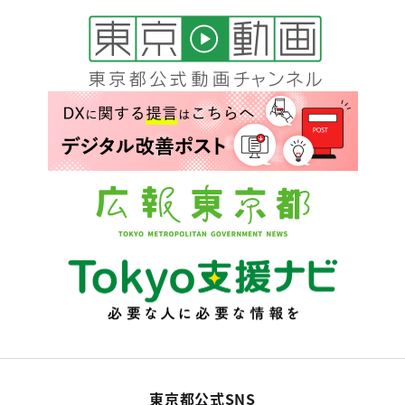
東京都公式SNS