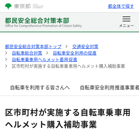
都全体で探す
都民安全総合対策本部トップ
交通安全対策
自転車総合対策
自転車安全利用の促進
自転車乗車用ヘルメット着用促進
区市町村が実施する自転車乗車用ヘルメット購入補助事業
自転車を利用する皆さんへ
自転車安全利用推進事業
区市町村が実施する自転車乗車用
ヘルメット購入補助事業