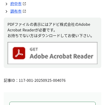
府中市
調布市
PDFファイルの表示にはアドビ株式会社のAdobe
Acrobat Readerが必要です。
お持ちでない方はダウンロードしてお使い下さい。
記事ID：117-001-20250925-004076