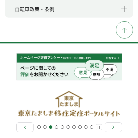
自転車政策・条例