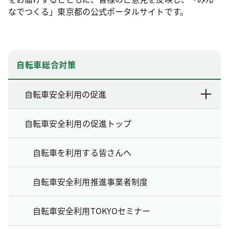
なでつくる」東京都の公式ポータルサイトです。
自転車総合対策
自転車安全利用の促進
自転車安全利用の促進トップ
自転車を利用する皆さんへ
自転車安全利用推進事業者制度
自転車安全利用TOKYOセミナー