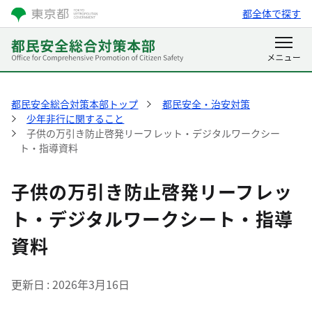
都全体で探す
都民安全総合対策本部トップ
都民安全・治安対策
少年非行に関すること
子供の万引き防止啓発リーフレット・デジタルワークシー
ト・指導資料
子供の万引き防止啓発リーフレッ
ト・デジタルワークシート・指導
資料
更新日
2026年3月16日