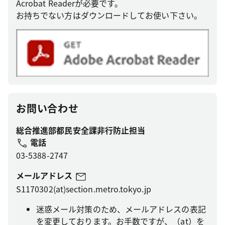
Acrobat Readerが必要です。
お持ちでない方はダウンロードしてお使い下さい。
お問い合わせ
総合推進部都民安全課非行防止担当
電話
03-5388-2747
メールアドレス
S1170302(at)section.metro.tokyo.jp
迷惑メール対策のため、メールアドレスの表記
を変更しております。お手数ですが、（at）を