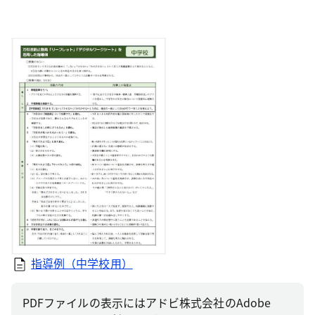
指導例（中学校用）
PDFファイルの表示にはアドビ株式会社のAdobe