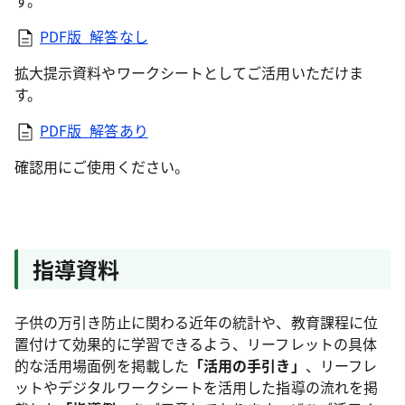
PDF版_解答なし
拡大提示資料やワークシートとしてご活用いただけま
す。
PDF版_解答あり
確認用にご使用ください。
指導資料
子供の万引き防止に関わる近年の統計や、教育課程に位
置付けて効果的に学習できるよう、リーフレットの具体
的な活用場面例を掲載した
「活用の手引き」
、リーフレ
ットやデジタルワークシートを活用した指導の流れを掲