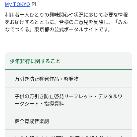
My TOKYO
利用者一人ひとりの興味関心や状況に応じて必要な情報
をお届けするとともに、皆様のご意見を反映し、「みん
なでつくる」東京都の公式ポータルサイトです。
少年非行に関すること
万引き防止啓発作品・啓発物
子供の万引き防止啓発リーフレット・デジタルワ
ークシート・指導資料
健全育成音楽劇