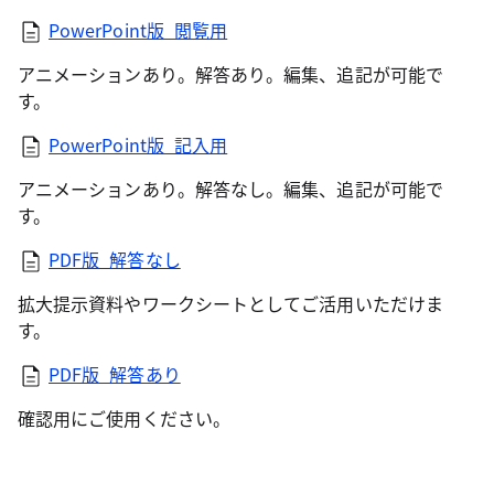
PowerPoint版_閲覧用
アニメーションあり。解答あり。編集、追記が可能で
す。
PowerPoint版_記入用
アニメーションあり。解答なし。編集、追記が可能で
す。
PDF版_解答なし
拡大提示資料やワークシートとしてご活用いただけま
す。
PDF版_解答あり
確認用にご使用ください。