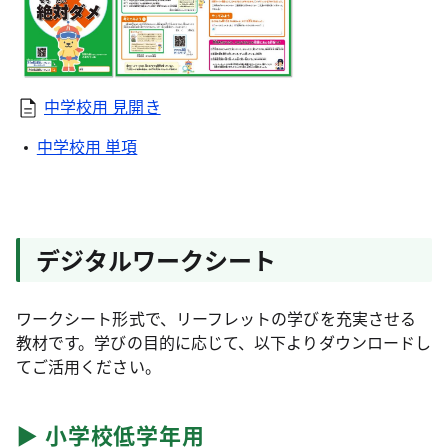
中学校用 見開き
中学校用 単項
デジタルワークシート
ワークシート形式で、リーフレットの学びを充実させる
教材です。学びの目的に応じて、以下よりダウンロードし
てご活用ください。
▶︎ 小学校低学年用