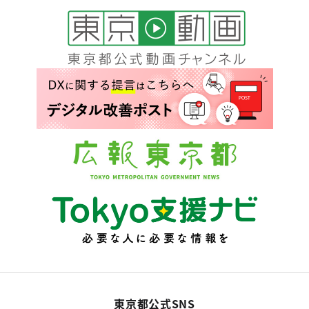
東京都公式SNS