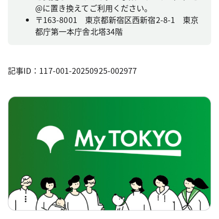
@に置き換えてご利用ください。
〒163-8001 東京都新宿区西新宿2-8-1 東京
都庁第一本庁舎北塔34階
記事ID：117-001-20250925-002977